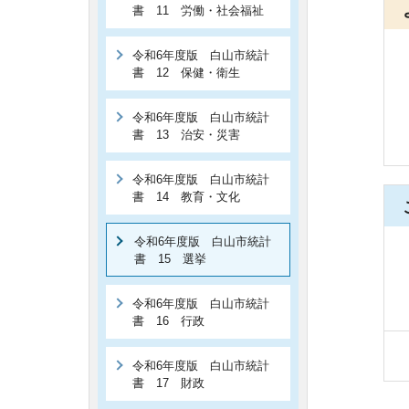
書 11 労働・社会福祉
令和6年度版 白山市統計
書 12 保健・衛生
令和6年度版 白山市統計
書 13 治安・災害
令和6年度版 白山市統計
書 14 教育・文化
令和6年度版 白山市統計
書 15 選挙
令和6年度版 白山市統計
書 16 行政
令和6年度版 白山市統計
書 17 財政