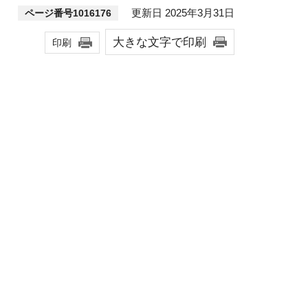
更新日 2025年3月31日
ページ番号1016176
大きな文字で印刷
印刷