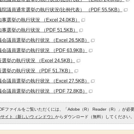
議院議員通常選挙の執行状況(比例代表） （PDF 55.5KB）
事選挙の執行状況 （Excel 24.0KB）
事選挙の執行状況 （PDF 51.5KB）
会議員選挙の執行状況 （Excel 26.5KB）
会議員選挙の執行状況 （PDF 63.9KB）
選挙の執行状況 （Excel 24.5KB）
選挙の執行状況 （PDF 51.7KB）
会議員選挙の執行状況 （Excel 27.5KB）
会議員選挙の執行状況 （PDF 72.8KB）
DFファイルをご覧いただくには、「Adobe（R） Reader（R）」が
のサイト（新しいウィンドウ）
からダウンロード（無料）してください