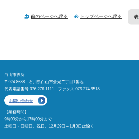
前のページへ戻る
トップページへ戻る
表
白山市役所
〒924-8688 石川県白山市倉光二丁目1番地
代表電話番号 076-276-1111 ファクス 076-274-9518
お問い合わせ
【業務時間】
9時00分から17時00分まで
土曜日・日曜日、祝日、12月29日～1月3日は除く