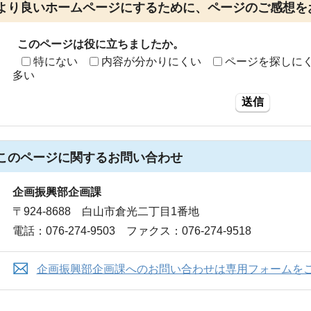
より良いホームページにするために、ページのご感想を
このページは役に立ちましたか。
特にない
内容が分かりにくい
ページを探しに
多い
送信
このページに関する
お問い合わせ
企画振興部企画課
〒924-8688 白山市倉光二丁目1番地
電話：076-274-9503 ファクス：076-274-9518
企画振興部企画課へのお問い合わせは専用フォームを