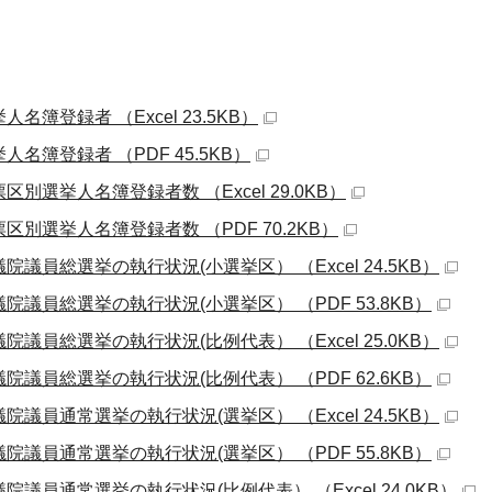
人名簿登録者 （Excel 23.5KB）
人名簿登録者 （PDF 45.5KB）
区別選挙人名簿登録者数 （Excel 29.0KB）
区別選挙人名簿登録者数 （PDF 70.2KB）
院議員総選挙の執行状況(小選挙区） （Excel 24.5KB）
議院議員総選挙の執行状況(小選挙区） （PDF 53.8KB）
院議員総選挙の執行状況(比例代表） （Excel 25.0KB）
議院議員総選挙の執行状況(比例代表） （PDF 62.6KB）
院議員通常選挙の執行状況(選挙区） （Excel 24.5KB）
議院議員通常選挙の執行状況(選挙区） （PDF 55.8KB）
院議員通常選挙の執行状況(比例代表） （Excel 24.0KB）