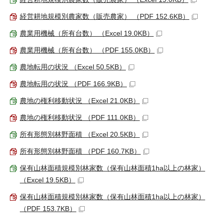
経営耕地規模別農家数（販売農家） （PDF 152.6KB）
農業用機械（所有台数） （Excel 19.0KB）
農業用機械（所有台数） （PDF 155.0KB）
農地転用の状況 （Excel 50.5KB）
農地転用の状況 （PDF 166.9KB）
農地の権利移動状況 （Excel 21.0KB）
農地の権利移動状況 （PDF 111.0KB）
所有形態別林野面積 （Excel 20.5KB）
所有形態別林野面積 （PDF 160.7KB）
保有山林面積規模別林家数（保有山林面積1ha以上の林家）
（Excel 19.5KB）
保有山林面積規模別林家数（保有山林面積1ha以上の林家）
（PDF 153.7KB）