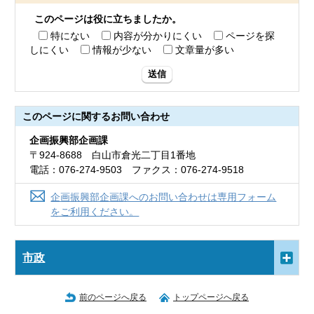
このページは役に立ちましたか。
特にない
内容が分かりにくい
ページを探
しにくい
情報が少ない
文章量が多い
送信
このページに関する
お問い合わせ
企画振興部企画課
〒924-8688 白山市倉光二丁目1番地
電話：076-274-9503 ファクス：076-274-9518
企画振興部企画課へのお問い合わせは専用フォーム
をご利用ください。
市政
前のページへ戻る
トップページへ戻る