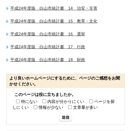
平成24年度版 白山市統計書 14 治安・災害
平成24年度版 白山市統計書 15 教育・文化
平成24年度版 白山市統計書 16 選挙
平成24年度版 白山市統計書 17 行政
平成24年度版 白山市統計書 18 財政
より良いホームページにするために、ページのご感想をお聞
かせください。
このページは役に立ちましたか。
特にない
内容が分かりにくい
ページを探
しにくい
情報が少ない
文章量が多い
送信