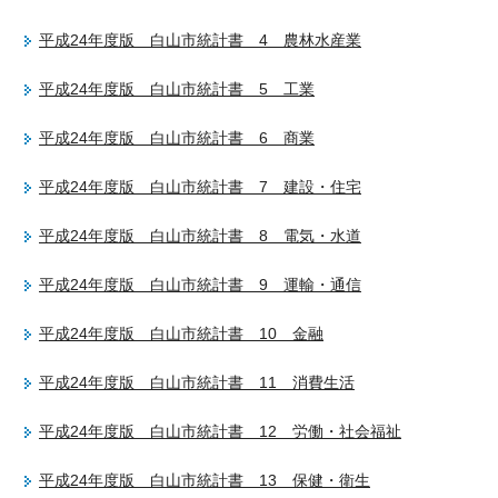
平成24年度版 白山市統計書 4 農林水産業
平成24年度版 白山市統計書 5 工業
平成24年度版 白山市統計書 6 商業
平成24年度版 白山市統計書 7 建設・住宅
平成24年度版 白山市統計書 8 電気・水道
平成24年度版 白山市統計書 9 運輸・通信
平成24年度版 白山市統計書 10 金融
平成24年度版 白山市統計書 11 消費生活
平成24年度版 白山市統計書 12 労働・社会福祉
平成24年度版 白山市統計書 13 保健・衛生