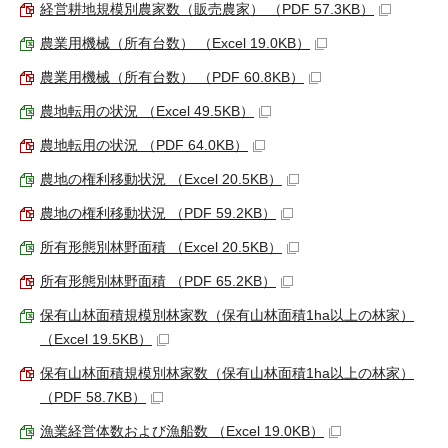
経営耕地規模別農家数（販売農家） （PDF 57.3KB）
農業用機械（所有台数） （Excel 19.0KB）
農業用機械（所有台数） （PDF 60.8KB）
農地転用の状況 （Excel 49.5KB）
農地転用の状況 （PDF 64.0KB）
農地の権利移動状況 （Excel 20.5KB）
農地の権利移動状況 （PDF 59.2KB）
所有形態別林野面積 （Excel 20.5KB）
所有形態別林野面積 （PDF 65.2KB）
保有山林面積規模別林家数（保有山林面積1ha以上の林家）
（Excel 19.5KB）
保有山林面積規模別林家数（保有山林面積1ha以上の林家）
（PDF 58.7KB）
漁業経営体数および漁船数 （Excel 19.0KB）