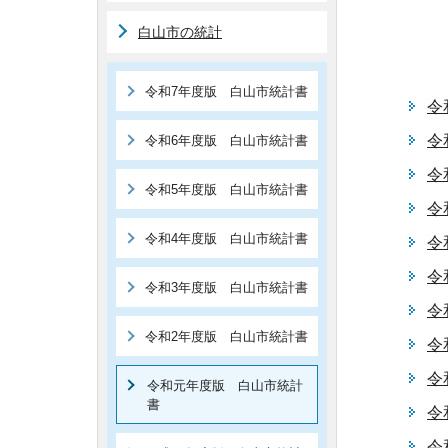
白山市の統計
令和7年度版 白山市統計書
令
令
令和6年度版 白山市統計書
令
令和5年度版 白山市統計書
令
令和4年度版 白山市統計書
令
令
令和3年度版 白山市統計書
令
令和2年度版 白山市統計書
令
令
令和元年度版 白山市統計
書
令
令