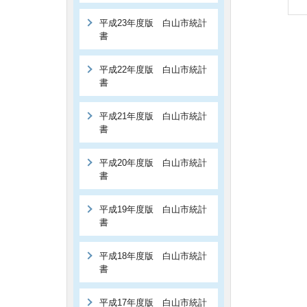
平成23年度版 白山市統計
書
平成22年度版 白山市統計
書
平成21年度版 白山市統計
書
平成20年度版 白山市統計
書
平成19年度版 白山市統計
書
平成18年度版 白山市統計
書
平成17年度版 白山市統計