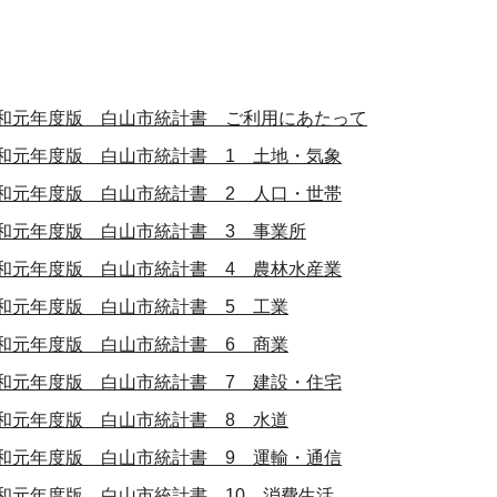
和元年度版 白山市統計書 ご利用にあたって
和元年度版 白山市統計書 1 土地・気象
和元年度版 白山市統計書 2 人口・世帯
和元年度版 白山市統計書 3 事業所
和元年度版 白山市統計書 4 農林水産業
和元年度版 白山市統計書 5 工業
和元年度版 白山市統計書 6 商業
和元年度版 白山市統計書 7 建設・住宅
和元年度版 白山市統計書 8 水道
和元年度版 白山市統計書 9 運輸・通信
和元年度版 白山市統計書 10 消費生活