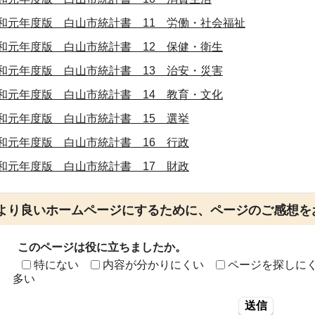
和元年度版 白山市統計書 11 労働・社会福祉
和元年度版 白山市統計書 12 保健・衛生
和元年度版 白山市統計書 13 治安・災害
和元年度版 白山市統計書 14 教育・文化
和元年度版 白山市統計書 15 選挙
和元年度版 白山市統計書 16 行政
和元年度版 白山市統計書 17 財政
より良いホームページにするために、ページのご感想を
このページは役に立ちましたか。
特にない
内容が分かりにくい
ページを探しに
多い
送信