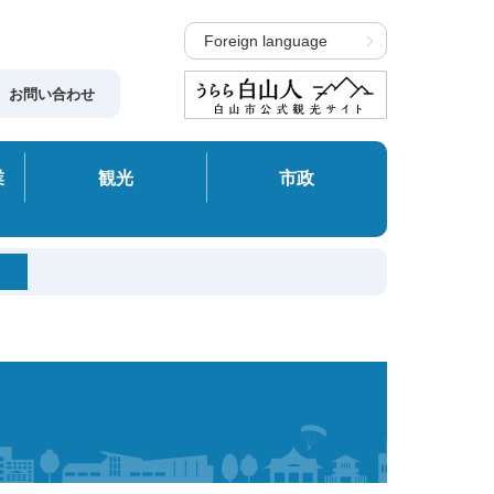
Foreign language
お問い合わせ
業
観光
市政