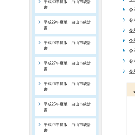
平成30年度版 白山市統計
書
令
令
平成29年度版 白山市統計
書
令
令
平成28年度版 白山市統計
書
令
令
平成27年度版 白山市統計
書
令
平成26年度版 白山市統計
書
平成25年度版 白山市統計
書
平成24年度版 白山市統計
書