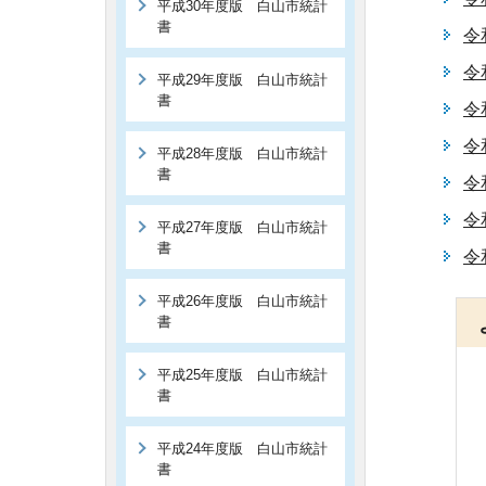
平成30年度版 白山市統計
書
令
令
平成29年度版 白山市統計
書
令
令
平成28年度版 白山市統計
書
令
令
平成27年度版 白山市統計
書
令
平成26年度版 白山市統計
書
平成25年度版 白山市統計
書
平成24年度版 白山市統計
書