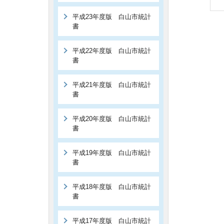
平成23年度版 白山市統計
書
平成22年度版 白山市統計
書
平成21年度版 白山市統計
書
平成20年度版 白山市統計
書
平成19年度版 白山市統計
書
平成18年度版 白山市統計
書
平成17年度版 白山市統計