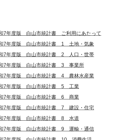
和7年度版 白山市統計書 ご利用にあたって
和7年度版 白山市統計書 1 土地・気象
和7年度版 白山市統計書 2 人口・世帯
和7年度版 白山市統計書 3 事業所
和7年度版 白山市統計書 4 農林水産業
和7年度版 白山市統計書 5 工業
和7年度版 白山市統計書 6 商業
和7年度版 白山市統計書 7 建設・住宅
和7年度版 白山市統計書 8 水道
和7年度版 白山市統計書 9 運輸・通信
和7年度版 白山市統計書 10 消費生活