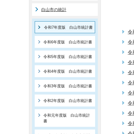
白山市の統計
令和7年度版 白山市統計書
令
令
令和6年度版 白山市統計書
令
令和5年度版 白山市統計書
令
令和4年度版 白山市統計書
令
令
令和3年度版 白山市統計書
令
令和2年度版 白山市統計書
令
令
令和元年度版 白山市統計
書
令
令