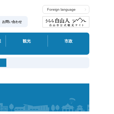
Foreign language
お問い合わせ
業
観光
市政