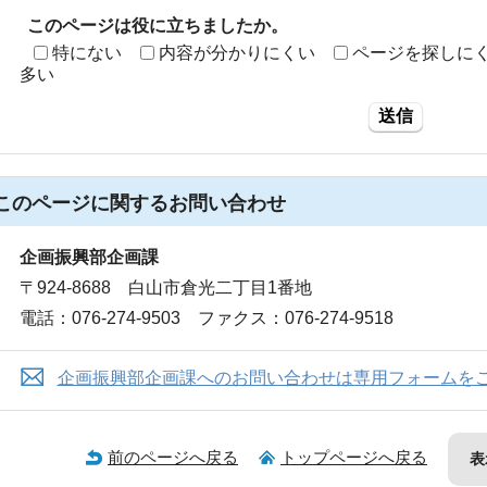
このページは役に立ちましたか。
特にない
内容が分かりにくい
ページを探しに
多い
送信
このページに関する
お問い合わせ
企画振興部企画課
〒924-8688 白山市倉光二丁目1番地
電話：076-274-9503 ファクス：076-274-9518
企画振興部企画課へのお問い合わせは専用フォームを
前のページへ戻る
トップページへ戻る
表