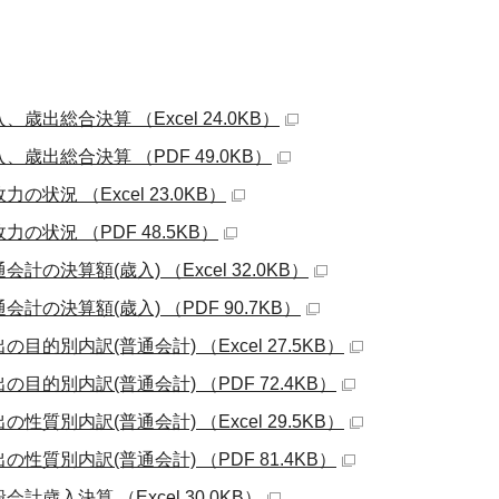
、歳出総合決算 （Excel 24.0KB）
、歳出総合決算 （PDF 49.0KB）
力の状況 （Excel 23.0KB）
力の状況 （PDF 48.5KB）
会計の決算額(歳入) （Excel 32.0KB）
会計の決算額(歳入) （PDF 90.7KB）
の目的別内訳(普通会計) （Excel 27.5KB）
の目的別内訳(普通会計) （PDF 72.4KB）
の性質別内訳(普通会計) （Excel 29.5KB）
の性質別内訳(普通会計) （PDF 81.4KB）
会計歳入決算 （Excel 30.0KB）