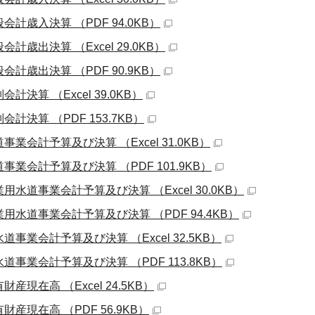
会計歳入決算 （PDF 94.0KB）
会計歳出決算 （Excel 29.0KB）
会計歳出決算 （PDF 90.9KB）
会計決算 （Excel 39.0KB）
会計決算 （PDF 153.7KB）
事業会計予算及び決算 （Excel 31.0KB）
事業会計予算及び決算 （PDF 101.9KB）
用水道事業会計予算及び決算 （Excel 30.0KB）
業用水道事業会計予算及び決算 （PDF 94.4KB）
道事業会計予算及び決算 （Excel 32.5KB）
道事業会計予算及び決算 （PDF 113.8KB）
財産現在高 （Excel 24.5KB）
財産現在高 （PDF 56.9KB）