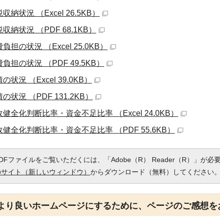
収納状況 （Excel 26.5KB）
収納状況 （PDF 68.1KB）
負担の状況 （Excel 25.0KB）
負担の状況 （PDF 49.5KB）
の状況 （Excel 39.0KB）
の状況 （PDF 131.2KB）
健全化判断比率・資金不足比率 （Excel 24.0KB）
政健全化判断比率・資金不足比率 （PDF 55.6KB）
DFファイルをご覧いただくには、「Adobe（R） Reader（R）」が
のサイト（新しいウィンドウ）
からダウンロード（無料）してください
より良いホームページにするために、ページのご感想を