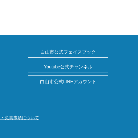
白山市公式フェイスブック
Youtube公式チャンネル
白山市公式LINEアカウント
権・免責事項について