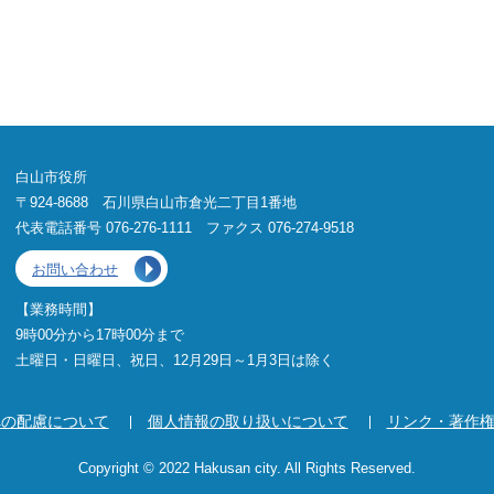
白山市役所
〒924-8688 石川県白山市倉光二丁目1番地
代表電話番号 076-276-1111 ファクス 076-274-9518
お問い合わせ
【業務時間】
9時00分から17時00分まで
土曜日・日曜日、祝日、12月29日～1月3日は除く
への配慮について
個人情報の取り扱いについて
リンク・著作
Copyright © 2022 Hakusan city. All Rights Reserved.