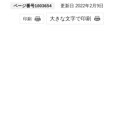
更新日 2022年2月9日
ページ番号1003654
大きな文字で印刷
印刷