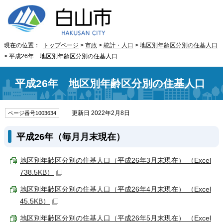
現在の位置：
トップページ
>
市政
>
統計・人口
>
地区別年齢区分別の住基人口
> 平成26年 地区別年齢区分別の住基人口
平成26年 地区別年齢区分別の住基人口
更新日 2022年2月8日
ページ番号1003634
平成26年（毎月月末現在）
地区別年齢区分別の住基人口（平成26年3月末現在） （Excel
738.5KB）
地区別年齢区分別の住基人口（平成26年4月末現在） （Excel
45.5KB）
地区別年齢区分別の住基人口（平成26年5月末現在） （Excel