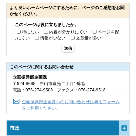
より良いホームページにするために、ページのご感想をお聞
かせください。
このページは役に立ちましたか。
特にない
内容が分かりにくい
ページを探
しにくい
情報が少ない
文章量が多い
送信
このページに関する
お問い合わせ
企画振興部企画課
〒924-8688 白山市倉光二丁目1番地
電話：076-274-9503 ファクス：076-274-9518
企画振興部企画課へのお問い合わせは専用フォーム
をご利用ください。
市政