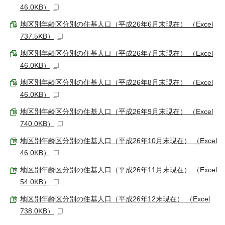
46.0KB）
地区別年齢区分別の住基人口（平成26年6月末現在） （Excel
737.5KB）
地区別年齢区分別の住基人口（平成26年7月末現在） （Excel
46.0KB）
地区別年齢区分別の住基人口（平成26年8月末現在） （Excel
46.0KB）
地区別年齢区分別の住基人口（平成26年9月末現在） （Excel
740.0KB）
地区別年齢区分別の住基人口（平成26年10月末現在） （Excel
46.0KB）
地区別年齢区分別の住基人口（平成26年11月末現在） （Excel
54.0KB）
地区別年齢区分別の住基人口（平成26年12末現在） （Excel
738.0KB）