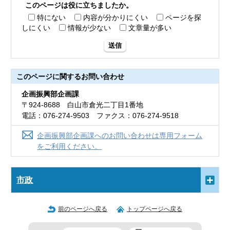
このページは役に立ちましたか。
特にない
内容が分かりにくい
ページを探
しにくい
情報が少ない
文章量が多い
送信
このページに関する
お問い合わせ
企画振興部企画課
〒924-8688 白山市倉光二丁目1番地
電話：076-274-9503 ファクス：076-274-9518
企画振興部企画課へのお問い合わせは専用フォーム
をご利用ください。
市政
前のページへ戻る
トップページへ戻る