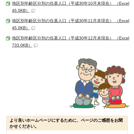
地区別年齢区分別の住基人口（平成30年10月末現在） （Excel
45.0KB）
地区別年齢区分別の住基人口（平成30年11月末現在） （Excel
45.0KB）
地区別年齢区分別の住基人口（平成30年12月末現在） （Excel
733.0KB）
より良いホームページにするために、ページのご感想をお聞
かせください。