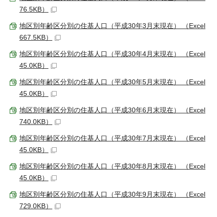
76.5KB）
地区別年齢区分別の住基人口（平成30年3月末現在） （Excel
667.5KB）
地区別年齢区分別の住基人口（平成30年4月末現在） （Excel
45.0KB）
地区別年齢区分別の住基人口（平成30年5月末現在） （Excel
45.0KB）
地区別年齢区分別の住基人口（平成30年6月末現在） （Excel
740.0KB）
地区別年齢区分別の住基人口（平成30年7月末現在） （Excel
45.0KB）
地区別年齢区分別の住基人口（平成30年8月末現在） （Excel
45.0KB）
地区別年齢区分別の住基人口（平成30年9月末現在） （Excel
729.0KB）