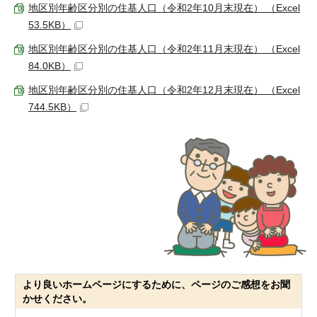
地区別年齢区分別の住基人口（令和2年10月末現在） （Excel
53.5KB）
地区別年齢区分別の住基人口（令和2年11月末現在） （Excel
84.0KB）
地区別年齢区分別の住基人口（令和2年12月末現在） （Excel
744.5KB）
より良いホームページにするために、ページのご感想をお聞
かせください。