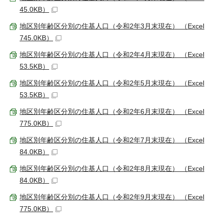
45.0KB）
地区別年齢区分別の住基人口（令和2年3月末現在） （Excel
745.0KB）
地区別年齢区分別の住基人口（令和2年4月末現在） （Excel
53.5KB）
地区別年齢区分別の住基人口（令和2年5月末現在） （Excel
53.5KB）
地区別年齢区分別の住基人口（令和2年6月末現在） （Excel
775.0KB）
地区別年齢区分別の住基人口（令和2年7月末現在） （Excel
84.0KB）
地区別年齢区分別の住基人口（令和2年8月末現在） （Excel
84.0KB）
地区別年齢区分別の住基人口（令和2年9月末現在） （Excel
775.0KB）