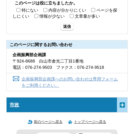
このページは役に立ちましたか。
特にない
内容が分かりにくい
ページを探
しにくい
情報が少ない
文章量が多い
送信
このページに関する
お問い合わせ
企画振興部企画課
〒924-8688 白山市倉光二丁目1番地
電話：076-274-9503 ファクス：076-274-9518
企画振興部企画課へのお問い合わせは専用フォーム
をご利用ください。
市政
前のページへ戻る
トップページへ戻る