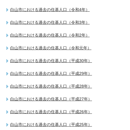
白山市における過去の住基人口（令和4年）
白山市における過去の住基人口（令和3年）
白山市における過去の住基人口（令和2年）
白山市における過去の住基人口（令和元年）
白山市における過去の住基人口（平成30年）
白山市における過去の住基人口（平成29年）
白山市における過去の住基人口（平成28年）
白山市における過去の住基人口（平成27年）
白山市における過去の住基人口（平成26年）
白山市における過去の住基人口（平成25年）