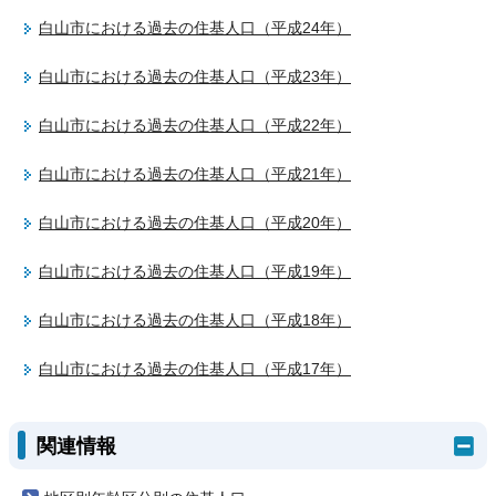
白山市における過去の住基人口（平成24年）
白山市における過去の住基人口（平成23年）
白山市における過去の住基人口（平成22年）
白山市における過去の住基人口（平成21年）
白山市における過去の住基人口（平成20年）
白山市における過去の住基人口（平成19年）
白山市における過去の住基人口（平成18年）
白山市における過去の住基人口（平成17年）
関連情報