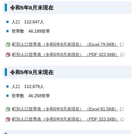
令和5年8月末現在
人口 112,647人
世帯数 46,189世帯
町別人口世帯表（令和5年8月末現在） （Excel 79.5KB）
町別人口世帯表（令和5年8月末現在） （PDF 323.5KB）
令和5年9月末現在
人口 112,679人
世帯数 46,258世帯
町別人口世帯表（令和5年9月末現在） （Excel 81.5KB）
町別人口世帯表（令和5年9月末現在） （PDF 323.5KB）