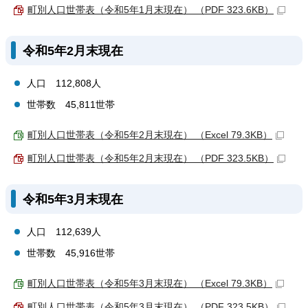
町別人口世帯表（令和5年1月末現在） （PDF 323.6KB）
令和5年2月末現在
人口 112,808人
世帯数 45,811世帯
町別人口世帯表（令和5年2月末現在） （Excel 79.3KB）
町別人口世帯表（令和5年2月末現在） （PDF 323.5KB）
令和5年3月末現在
人口 112,639人
世帯数 45,916世帯
町別人口世帯表（令和5年3月末現在） （Excel 79.3KB）
町別人口世帯表（令和5年3月末現在） （PDF 323.5KB）