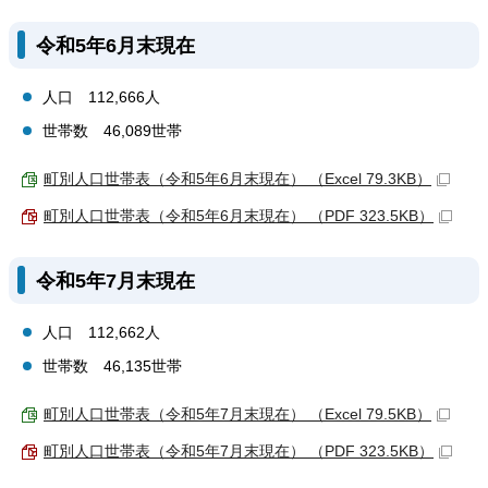
令和5年6月末現在
人口 112,666人
世帯数 46,089世帯
町別人口世帯表（令和5年6月末現在） （Excel 79.3KB）
町別人口世帯表（令和5年6月末現在） （PDF 323.5KB）
令和5年7月末現在
人口 112,662人
世帯数 46,135世帯
町別人口世帯表（令和5年7月末現在） （Excel 79.5KB）
町別人口世帯表（令和5年7月末現在） （PDF 323.5KB）