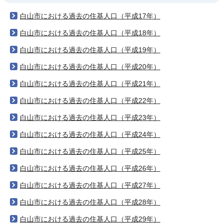
白山市における過去の住基人口（平成17年）
白山市における過去の住基人口（平成18年）
白山市における過去の住基人口（平成19年）
白山市における過去の住基人口（平成20年）
白山市における過去の住基人口（平成21年）
白山市における過去の住基人口（平成22年）
白山市における過去の住基人口（平成23年）
白山市における過去の住基人口（平成24年）
白山市における過去の住基人口（平成25年）
白山市における過去の住基人口（平成26年）
白山市における過去の住基人口（平成27年）
白山市における過去の住基人口（平成28年）
白山市における過去の住基人口（平成29年）