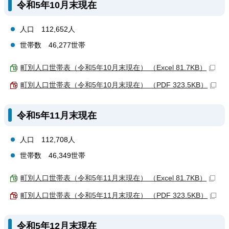
令和5年10月末現在
人口 112,652人
世帯数 46,277世帯
町別人口世帯表（令和5年10月末現在） （Excel 81.7KB）
町別人口世帯表（令和5年10月末現在） （PDF 323.5KB）
令和5年11月末現在
人口 112,708人
世帯数 46,349世帯
町別人口世帯表（令和5年11月末現在） （Excel 81.7KB）
町別人口世帯表（令和5年11月末現在） （PDF 323.5KB）
令和5年12月末現在