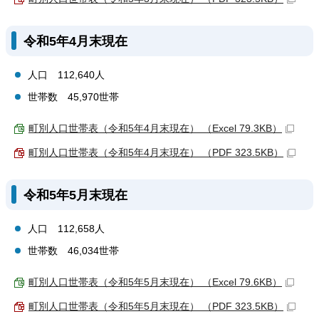
令和5年4月末現在
人口 112,640人
世帯数 45,970世帯
町別人口世帯表（令和5年4月末現在） （Excel 79.3KB）
町別人口世帯表（令和5年4月末現在） （PDF 323.5KB）
令和5年5月末現在
人口 112,658人
世帯数 46,034世帯
町別人口世帯表（令和5年5月末現在） （Excel 79.6KB）
町別人口世帯表（令和5年5月末現在） （PDF 323.5KB）