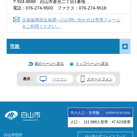
〒924-8688 白山市倉光二丁目1番地
電話：076-274-9503 ファクス：076-274-9518
企画振興部企画課へのお問い合わせは専用フォーム
をご利用ください。
市政
前のページへ戻る
トップページへ戻る
表示
パソコン
スマートフォン
市の人口・世帯数
令和8年6月末日現在
人口：
111,988
人
世帯：
47,623
世帯
白山市役所
白山市公式フェイスブック