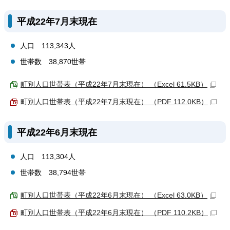
平成22年7月末現在
人口 113,343人
世帯数 38,870世帯
町別人口世帯表（平成22年7月末現在） （Excel 61.5KB）
町別人口世帯表（平成22年7月末現在） （PDF 112.0KB）
平成22年6月末現在
人口 113,304人
世帯数 38,794世帯
町別人口世帯表（平成22年6月末現在） （Excel 63.0KB）
町別人口世帯表（平成22年6月末現在） （PDF 110.2KB）