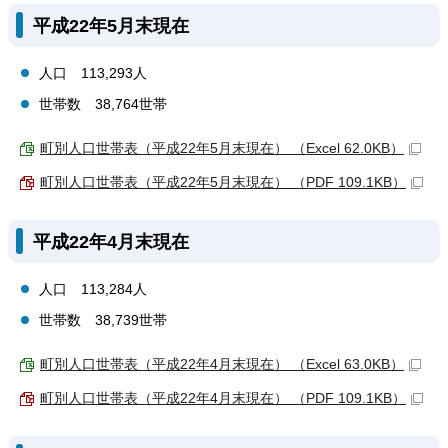
平成22年5月末現在
人口 113,293人
世帯数 38,764世帯
町別人口世帯表（平成22年5月末現在） （Excel 62.0KB）
町別人口世帯表（平成22年5月末現在） （PDF 109.1KB）
平成22年4月末現在
人口 113,284人
世帯数 38,739世帯
町別人口世帯表（平成22年4月末現在） （Excel 63.0KB）
町別人口世帯表（平成22年4月末現在） （PDF 109.1KB）