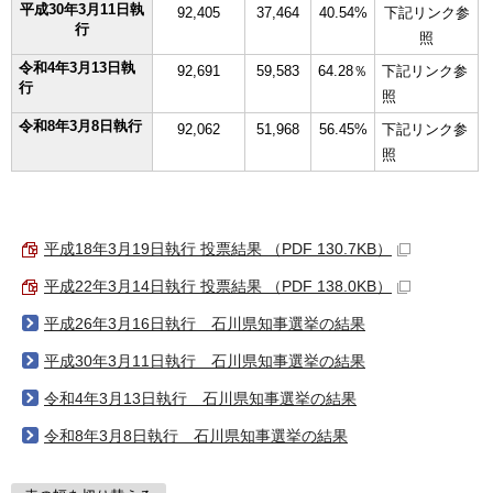
平成30年3月11日執
92,405
37,464
40.54%
下記リンク参
行
照
令和4年3月13日執
92,691
59,583
64.28％
下記リンク参
行
照
令和8年3月8日執行
92,062
51,968
56.45%
下記リンク参
照
平成18年3月19日執行 投票結果 （PDF 130.7KB）
平成22年3月14日執行 投票結果 （PDF 138.0KB）
平成26年3月16日執行 石川県知事選挙の結果
平成30年3月11日執行 石川県知事選挙の結果
令和4年3月13日執行 石川県知事選挙の結果
令和8年3月8日執行 石川県知事選挙の結果