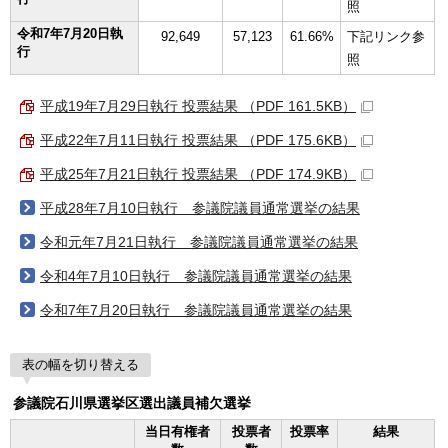
照
令和7年7月20日執
92,649
57,123
61.66%
下記リンク参
行
照
平成19年7月29日執行 投票結果 （PDF 161.5KB）
平成22年7月11日執行 投票結果 （PDF 175.6KB）
平成25年7月21日執行 投票結果 （PDF 174.9KB）
平成28年7月10日執行 参議院議員通常選挙の結果
令和元年7月21日執行 参議院議員通常選挙の結果
令和4年7月10日執行 参議院議員通常選挙の結果
令和7年7月20日執行 参議院議員通常選挙の結果
表の幅を切り替える
参議院石川県選挙区選出議員補欠選挙
当日有権者
投票者
投票率
結果