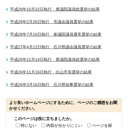
平成29年10月22日執行 衆議院議員総選挙の結果
平成29年2月26日執行 市議会議員選挙の結果
平成28年7月10日執行 参議院議員通常選挙の結果
平成27年4月12日執行 石川県議会議員選挙の結果
平成26年12月14日執行 衆議院議員総選挙の結果
平成26年11月16日執行 白山市長選挙の結果
平成26年3月16日執行 石川県知事選挙の結果
より良いホームページにするために、ページのご感想をお聞
かせください。
このページは役に立ちましたか。
特にない
内容が分かりにくい
ページを探