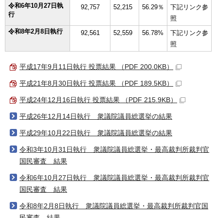
令和6年10月27日執
92,757
52,215
56.29％
下記リンク参
行
照
令和8年2月8日執行
92,561
52,559
56.78%
下記リンク参
照
平成17年9月11日執行 投票結果 （PDF 200.0KB）
平成21年8月30日執行 投票結果 （PDF 189.5KB）
平成24年12月16日執行 投票結果 （PDF 215.9KB）
平成26年12月14日執行 衆議院議員総選挙の結果
平成29年10月22日執行 衆議院議員総選挙の結果
令和3年10月31日執行 衆議院議員総選挙・最高裁判所裁判官
国民審査 結果
令和6年10月27日執行 衆議院議員総選挙・最高裁判所裁判官
国民審査 結果
令和8年2月8日執行 衆議院議員総選挙・最高裁判所裁判官国
民審査 結果