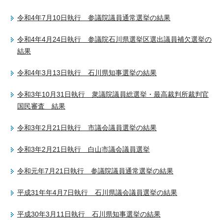
令和4年7月10日執行 参議院議員通常選挙の結果
令和4年4月24日執行 参議院石川県選挙区選出議員補欠選挙の
結果
令和4年3月13日執行 石川県知事選挙の結果
令和3年10月31日執行 衆議院議員総選挙・最高裁判所裁判官
国民審査 結果
令和3年2月21日執行 市議会議員選挙の結果
令和3年2月21日執行 白山市議会議員選挙
令和元年7月21日執行 参議院議員通常選挙の結果
平成31年年4月7日執行 石川県議会議員選挙の結果
平成30年3月11日執行 石川県知事選挙の結果