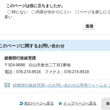
このページは役に立ちましたか。
特にない
内容が分かりにくい
ページを探しに
多い
送信
このページに関する
お問い合わせ
総務部行政経営課
〒924-8688 白山市倉光二丁目1番地
電話：076-274-9516 ファクス：076-274-9518
総務部行政経営課へのお問い合わせは専用フォームを
前のページへ戻る
トップページへ戻る
表