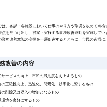
では、各課・各施設において仕事のやり方や環境を改めて点検
善点を見つけ出し、提案・実行する事務改善運動を実施してい
の業務改善意識の高揚を一層促進するとともに、市民の皆様に
務改善の内容
民サービスの向上、市民の満足度を向上するもの
務の正確性向上、迅速化、簡素化、効率化に資するもの
費の削除又は収入の増加となるもの
場環境を良好にするもの