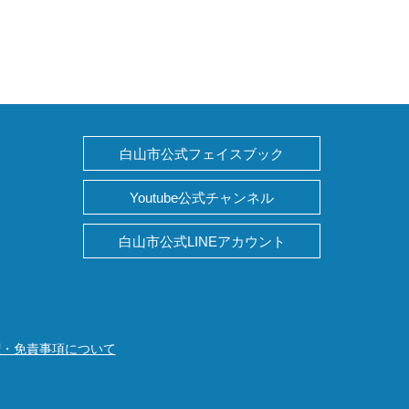
白山市公式フェイスブック
Youtube公式チャンネル
白山市公式LINEアカウント
権・免責事項について