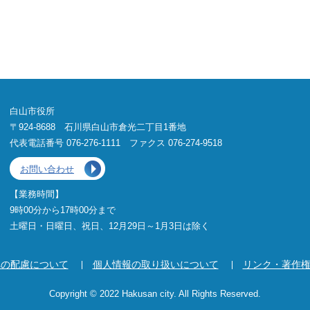
白山市役所
〒924-8688 石川県白山市倉光二丁目1番地
代表電話番号 076-276-1111 ファクス 076-274-9518
お問い合わせ
【業務時間】
9時00分から17時00分まで
土曜日・日曜日、祝日、12月29日～1月3日は除く
への配慮について
個人情報の取り扱いについて
リンク・著作
Copyright © 2022 Hakusan city. All Rights Reserved.