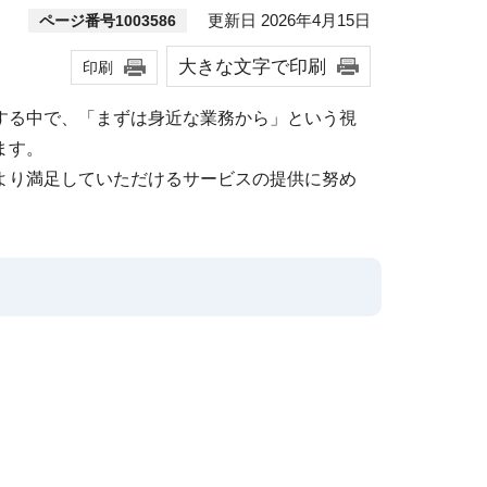
更新日 2026年4月15日
ページ番号1003586
大きな文字で印刷
印刷
する中で、「まずは身近な業務から」という視
ます。
より満足していただけるサービスの提供に努め