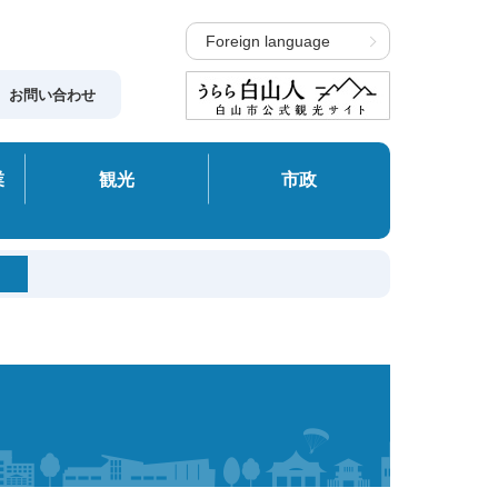
Foreign language
お問い合わせ
業
観光
市政