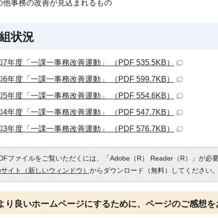
の他事務の改善が見込まれるもの
組状況
7年度「一課一事務改善運動」 （PDF 535.5KB）
6年度「一課一事務改善運動」 （PDF 599.7KB）
5年度「一課一事務改善運動」 （PDF 554.6KB）
4年度「一課一事務改善運動」 （PDF 547.7KB）
3年度「一課一事務改善運動」 （PDF 576.7KB）
DFファイルをご覧いただくには、「Adobe（R） Reader（R）」が
のサイト（新しいウィンドウ）
からダウンロード（無料）してください
より良いホームページにするために、ページのご感想を