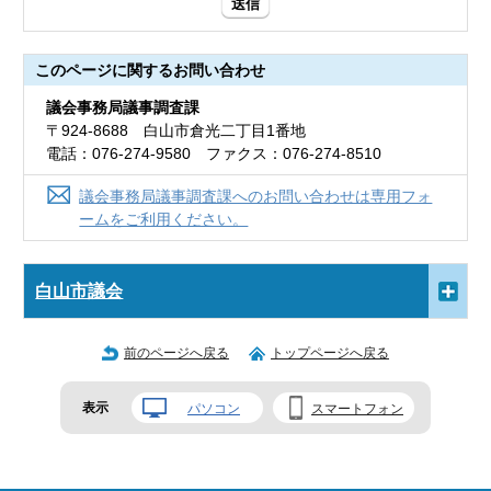
送信
このページに関する
お問い合わせ
議会事務局議事調査課
〒924-8688 白山市倉光二丁目1番地
電話：076-274-9580 ファクス：076-274-8510
議会事務局議事調査課へのお問い合わせは専用フォ
ームをご利用ください。
白山市議会
前のページへ戻る
トップページへ戻る
表示
パソコン
スマートフォン