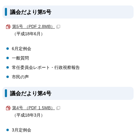
議会だより第5号
第5号 （PDF 2.8MB）
（平成18年6月）
6月定例会
一般質問
常任委員会レポート・行政視察報告
市民の声
議会だより第4号
第4号 （PDF 1.5MB）
（平成18年3月）
3月定例会