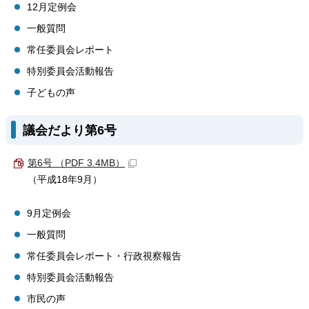
12月定例会
一般質問
常任委員会レポート
特別委員会活動報告
子どもの声
議会だより第6号
第6号 （PDF 3.4MB）
（平成18年9月）
9月定例会
一般質問
常任委員会レポート・行政視察報告
特別委員会活動報告
市民の声