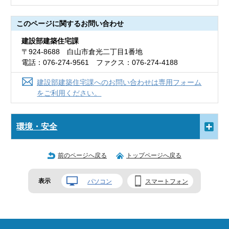
このページに関する
お問い合わせ
建設部建築住宅課
〒924-8688 白山市倉光二丁目1番地
電話：076-274-9561 ファクス：076-274-4188
建設部建築住宅課へのお問い合わせは専用フォーム
をご利用ください。
環境・安全
前のページへ戻る
トップページへ戻る
表示
パソコン
スマートフォン