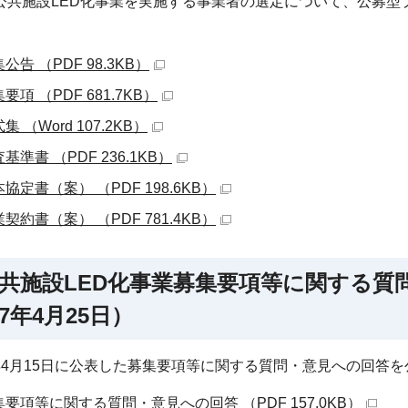
公共施設LED化事業を実施する事業者の選定について、公募型
公告 （PDF 98.3KB）
要項 （PDF 681.7KB）
集 （Word 107.2KB）
基準書 （PDF 236.1KB）
協定書（案） （PDF 198.6KB）
契約書（案） （PDF 781.4KB）
共施設LED化事業募集要項等に関する質
7年4月25日）
年4月15日に公表した募集要項等に関する質問・意見への回答
集要項等に関する質問・意見への回答 （PDF 157.0KB）