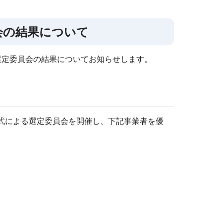
会の結果について
者選定委員会の結果についてお知らせします。
式による選定委員会を開催し、下記事業者を優