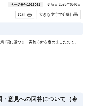
更新日 2025年6月6日
ページ番号1016061
大きな文字で印刷
印刷
第1項に基づき、実施方針を定めましたので、
問・意見への回答について（令