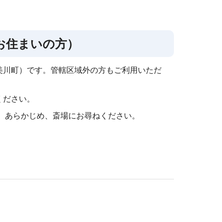
お住まいの方）
美川町）です。管轄区域外の方もご利用いただ
ください。
す。あらかじめ、斎場にお尋ねください。