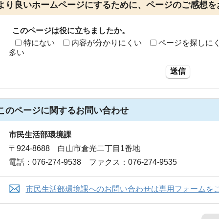
より良いホームページにするために、ページのご感想を
このページは役に立ちましたか。
特にない
内容が分かりにくい
ページを探しに
多い
送信
このページに関する
お問い合わせ
市民生活部環境課
〒924-8688 白山市倉光二丁目1番地
電話：076-274-9538 ファクス：076-274-9535
市民生活部環境課へのお問い合わせは専用フォームを