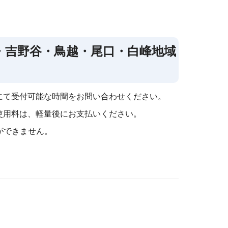
・吉野谷・鳥越・尾口・白峰地域
にて受付可能な時間をお問い合わせください。
使用料は、軽量後にお支払いください。
れができません。