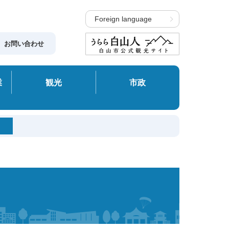
Foreign language
お問い合わせ
業
観光
市政