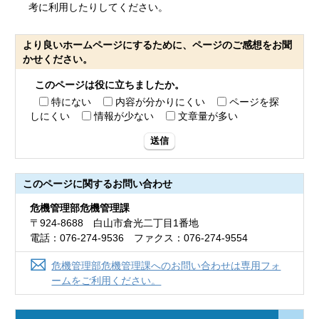
考に利用したりしてください。
より良いホームページにするために、ページのご感想をお聞
かせください。
このページは役に立ちましたか。
特にない
内容が分かりにくい
ページを探
しにくい
情報が少ない
文章量が多い
送信
このページに関する
お問い合わせ
危機管理部危機管理課
〒924-8688 白山市倉光二丁目1番地
電話：076-274-9536 ファクス：076-274-9554
危機管理部危機管理課へのお問い合わせは専用フォ
ームをご利用ください。