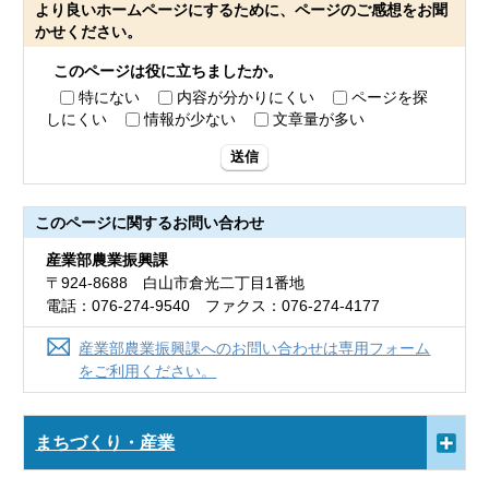
より良いホームページにするために、ページのご感想をお聞
かせください。
このページは役に立ちましたか。
特にない
内容が分かりにくい
ページを探
しにくい
情報が少ない
文章量が多い
送信
このページに関する
お問い合わせ
産業部農業振興課
〒924-8688 白山市倉光二丁目1番地
電話：076-274-9540 ファクス：076-274-4177
産業部農業振興課へのお問い合わせは専用フォーム
をご利用ください。
まちづくり・産業