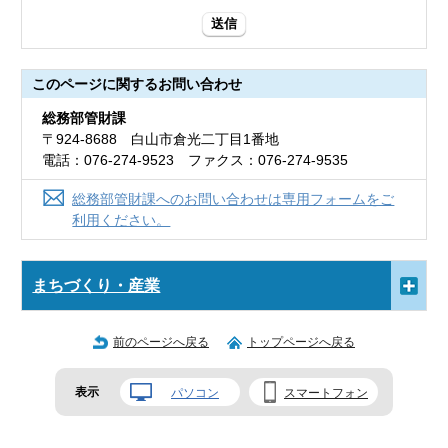
送信
このページに関する
お問い合わせ
総務部管財課
〒924-8688 白山市倉光二丁目1番地
電話：076-274-9523 ファクス：076-274-9535
総務部管財課へのお問い合わせは専用フォームをご
利用ください。
まちづくり・産業
前のページへ戻る
トップページへ戻る
表示
パソコン
スマートフォン