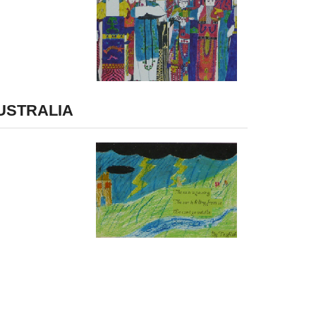
AUSTRALIA