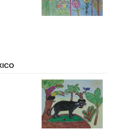
EXICO