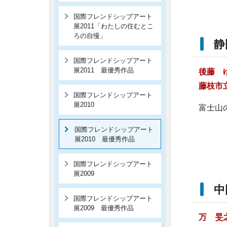
国際フレンドシップアート
展2011「わたしの住むとこ
ろの自慢」
静
国際フレンドシップアート
展2011 最優秀作品
後藤
藤枝市
国際フレンドシップアート
展2010
富士山
国際フレンドシップアート
展2010 最優秀作品
国際フレンドシップアート
展2009
中
国際フレンドシップアート
展2009 最優秀作品
万 旻