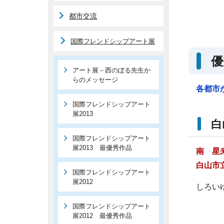
都市交流
国際フレンドシップアート展
優
アート展－西のぼる先生か
らのメッセージ
各都市
国際フレンドシップアート
展2013
国際フレンドシップアート
展2013 最優秀作品
南 
白山市
国際フレンドシップアート
展2012
しろい
国際フレンドシップアート
展2012 最優秀作品