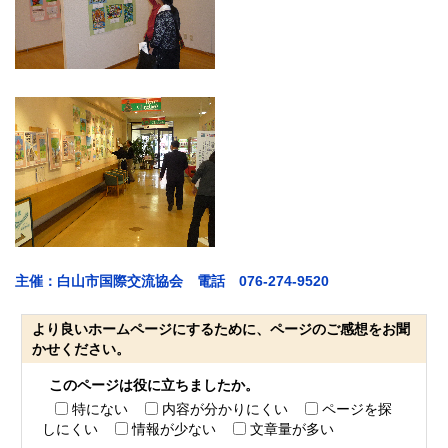
主催：白山市国際交流協会 電話 076-274-9520
より良いホームページにするために、ページのご感想をお聞
かせください。
このページは役に立ちましたか。
特にない
内容が分かりにくい
ページを探
しにくい
情報が少ない
文章量が多い