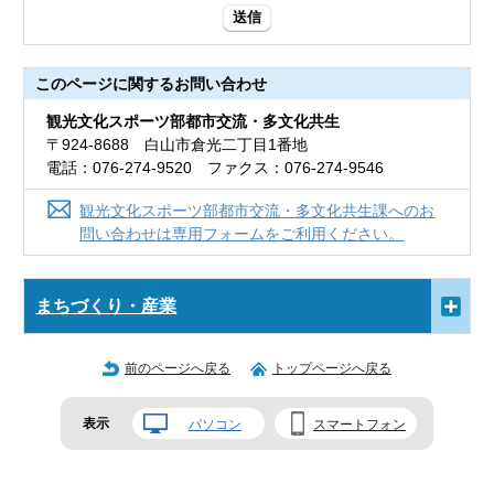
送信
このページに関する
お問い合わせ
観光文化スポーツ部都市交流・多文化共生
〒924-8688 白山市倉光二丁目1番地
電話：076-274-9520 ファクス：076-274-9546
観光文化スポーツ部都市交流・多文化共生課へのお
問い合わせは専用フォームをご利用ください。
まちづくり・産業
前のページへ戻る
トップページへ戻る
表示
パソコン
スマートフォン