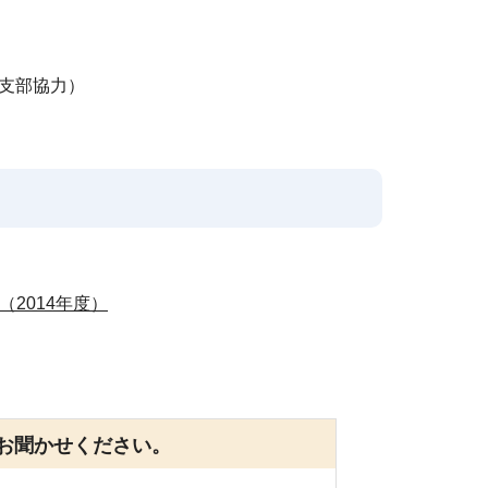
陸支部協力）
2014年度）
お聞かせください。