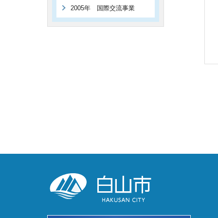
2005年 国際交流事業