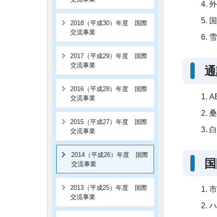
外
国
2018（平成30）年度 国際
交流事業
雪
2017（平成29）年度 国際
交流事業
通
2016（平成28）年度 国際
A
交流事業
桑
2015（平成27）年度 国際
白
交流事業
2014（平成26）年度 国際
国
交流事業
2013（平成25）年度 国際
市
交流事業
ハ