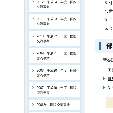
2012（平成24）年度 国際
外
交流事業
世
2011（平成23）年度 国際
「
交流事業
金
2010（平成22）年度 国際
交流事業
部
2009（平成21）年度 国際
交流事業
「新春
国
2008（平成20）年度 国際
交流事業
世
新
2007（平成19）年度 国際
交流事業
2006年 国際交流事業