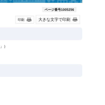
ページ番号1005256
大きな文字で印刷
印刷
」）