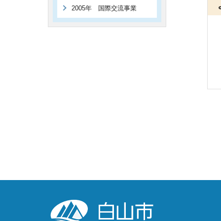
2005年 国際交流事業