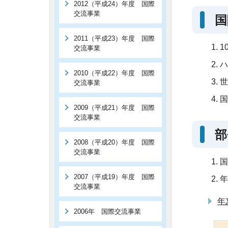
2012（平成24）年度 国際
交流事業
国
2011（平成23）年度 国際
1
交流事業
ハ
2010（平成22）年度 国際
世
交流事業
国
2009（平成21）年度 国際
交流事業
部
2008（平成20）年度 国際
交流事業
国
2007（平成19）年度 国際
年
交流事業
年
2006年 国際交流事業