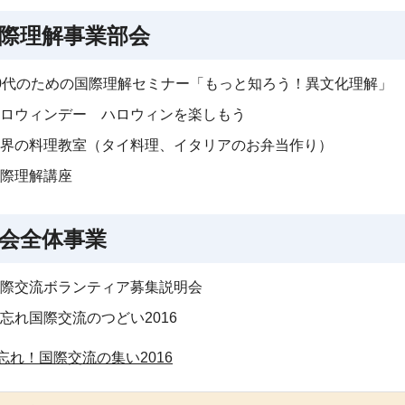
際理解事業部会
0代のための国際理解セミナー「もっと知ろう！異文化理解」
ロウィンデー ハロウィンを楽しもう
界の料理教室（タイ料理、イタリアのお弁当作り）
際理解講座
会全体事業
際交流ボランティア募集説明会
忘れ国際交流のつどい2016
忘れ！国際交流の集い2016