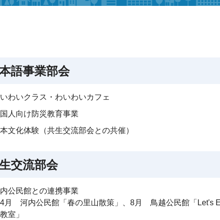
本語事業部会
いわいクラス・わいわいカフェ
国人向け防災教育事業
本文化体験（共生交流部会との共催）
生交流部会
内公民館との連携事業
4月 河内公民館「春の里山散策」、8月 鳥越公民館「Let's Eng
教室」