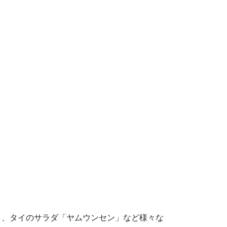
」、タイのサラダ「ヤムウンセン」など様々な