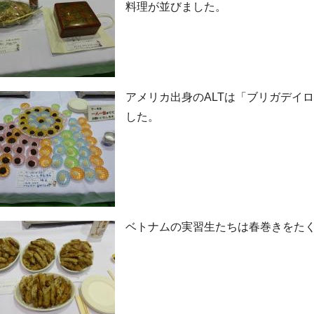
料理が並びました。
アメリカ出身のALTは「ブリガデイ
した。
ベトナムの実習生たちは春巻きをた