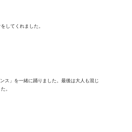
けをしてくれました。
ダンス」を一緒に踊りました。最後は大人も混じ
した。