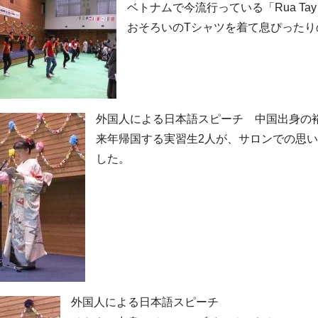
ベトナムで今流行っている「
Rua Tay
おそろいのTシャツを着て息ぴったり
外国人による日本語スピーチ 中国出身の
来年帰国する実習生2人が、サロンでの思
した。
外国人による日本語スピーチ