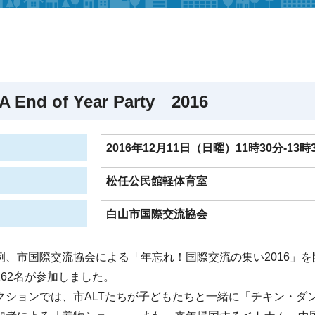
A End of Year Party 2016
2016年12月11日（日曜）11時30分-13時
松任公民館軽体育室
白山市国際交流協会
例、市国際交流協会による「年忘れ！国際交流の集い2016」を
162名が参加しました。
クションでは、市ALTたちが子どもたちと一緒に「チキン・ダ