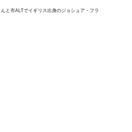
んと市ALTでイギリス出身のジョシュア・フラ