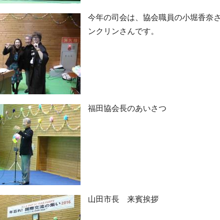
今年の司会は、協会職員の小堀香奈さ
ンクリンさんです。
福田協会長のあいさつ
山田市長 来賓挨拶