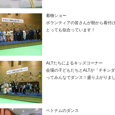
着物ショー
ボランティアの皆さんが朝から着付
とっても似合っています！
ALTたちによるキッズコーナー
会場の子どもたちとALTが「チキン
ってみんなでダンス！盛り上がりま
ベトナムのダンス