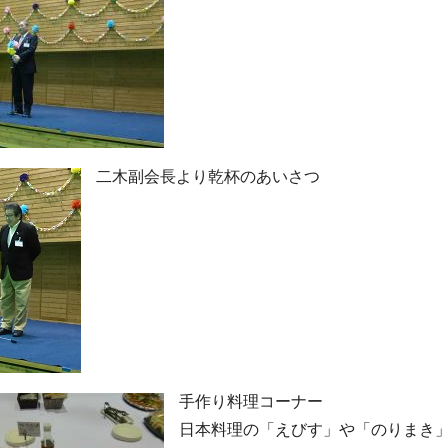
二木副会長より乾杯のあいさつ
手作り料理コーナー
日本料理の「えびす」や「のりまき