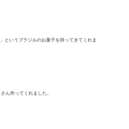
ロ」というブラジルのお菓子を持ってきてくれま
くさん作ってくれました。