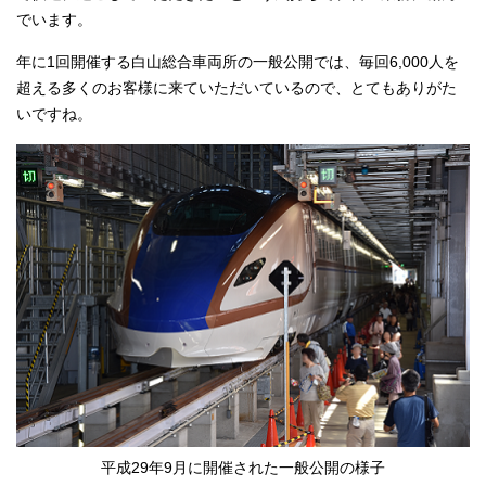
でいます。
年に1回開催する白山総合車両所の一般公開では、毎回6,000人を
超える多くのお客様に来ていただいているので、とてもありがた
いですね。
平成29年9月に開催された一般公開の様子