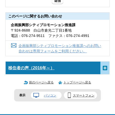
送信
このページに関する
お問い合わせ
企画振興部シティプロモーション推進課
〒924-8688 白山市倉光二丁目1番地
電話：076-274-9511 ファクス：076-274-4991
企画振興部シティプロモーション推進課へのお問い
合わせは専用フォームをご利用ください。
移住者の声（2016年～）
前のページへ戻る
トップページへ戻る
表示
パソコン
スマートフォン