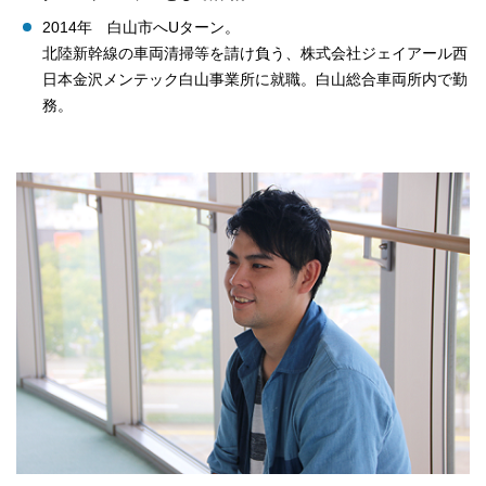
2014年 白山市へUターン。
北陸新幹線の車両清掃等を請け負う、株式会社ジェイアール西
日本金沢メンテック白山事業所に就職。白山総合車両所内で勤
務。