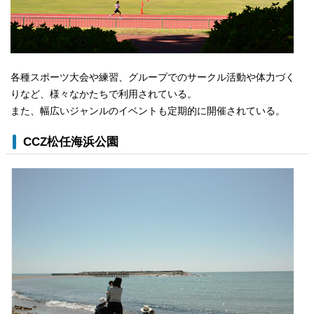
各種スポーツ大会や練習、グループでのサークル活動や体力づく
りなど、様々なかたちで利用されている。
また、幅広いジャンルのイベントも定期的に開催されている。
CCZ松任海浜公園