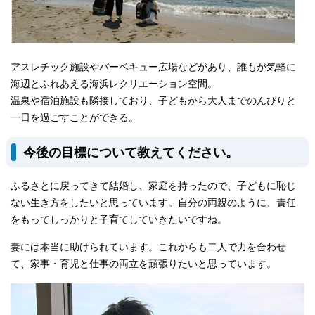
アスレチック施設やバーベキュー広場などがあり、誰もが気軽に
海辺とふれあえる海浜レクリエーション空間。
温泉や宿泊施設も隣接しており、子どもから大人までのんびりと
一日を過ごすことができる。
今後の目標について教えてください。
ふるさとに戻ってきて結婚し、家庭を持ったので、子どもに恥じ
ない生き方をしたいと思っています。自分の両親のように、責任
をもってしっかりと子育てしていきたいですね。
妻には本当に助けられています。これからも二人で力を合わせ
て、家事・育児と仕事の両立を頑張りたいと思っています。