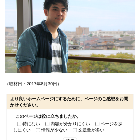
（取材日：2017年8月30日）
より良いホームページにするために、ページのご感想をお聞
かせください。
このページは役に立ちましたか。
特にない
内容が分かりにくい
ページを探
しにくい
情報が少ない
文章量が多い