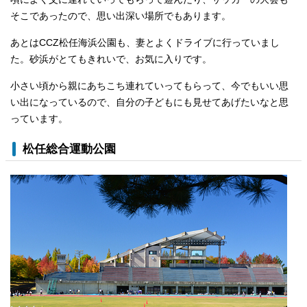
そこであったので、思い出深い場所でもあります。
あとはCCZ松任海浜公園も、妻とよくドライブに行っていまし
た。砂浜がとてもきれいで、お気に入りです。
小さい頃から親にあちこち連れていってもらって、今でもいい思
い出になっているので、自分の子どもにも見せてあげたいなと思
っています。
松任総合運動公園