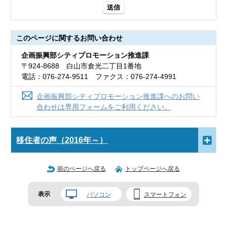
送信
このページに関する
お問い合わせ
企画振興部シティプロモーション推進課
〒924-8688 白山市倉光二丁目1番地
電話：076-274-9511 ファクス：076-274-4991
企画振興部シティプロモーション推進課へのお問い
合わせは専用フォームをご利用ください。
移住者の声（2016年～）
前のページへ戻る
トップページへ戻る
表示
パソコン
スマートフォン