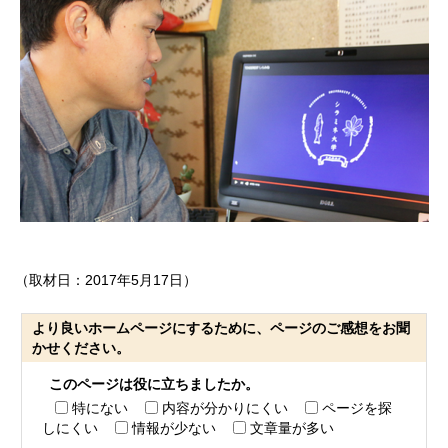
（取材日：2017年5月17日）
より良いホームページにするために、ページのご感想をお聞
かせください。
このページは役に立ちましたか。
特にない
内容が分かりにくい
ページを探
しにくい
情報が少ない
文章量が多い