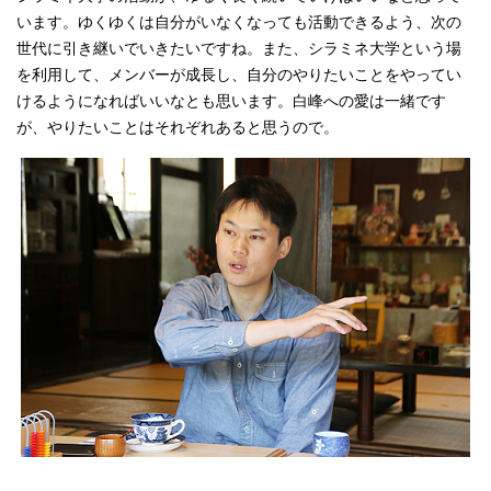
います。ゆくゆくは自分がいなくなっても活動できるよう、次の
世代に引き継いでいきたいですね。また、シラミネ大学という場
を利用して、メンバーが成長し、自分のやりたいことをやってい
けるようになればいいなとも思います。白峰への愛は一緒です
が、やりたいことはそれぞれあると思うので。