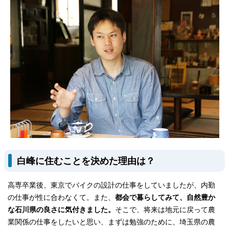
白峰に住むことを決めた理由は？
高専卒業後、東京でバイクの設計の仕事をしていましたが、内勤
の仕事が性に合わなくて。また、
都会で暮らしてみて、自然豊か
な石川県の良さに気付きました。
そこで、将来は地元に戻って農
業関係の仕事をしたいと思い、まずは勉強のために、埼玉県の農