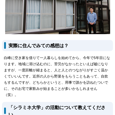
実際に住んでみての感想は？
白峰に空き家を借りて一人暮らしを始めてから、今年で5年目にな
ります。地域に溶け込むのに、苦労がなかったといえば嘘になり
ますが、一度距離が縮まると、人と人とのつながりがすごく温か
くていいんです。近所の人から野菜をもらうこともあって、自炊
もするんですが、どちらかというと、用事で誰かを訪ねたついで
に、そのお宅で家飲みが始まることが多いかもしれません
（笑）。
「シラミネ大学」の活動について教えてくださ
い。