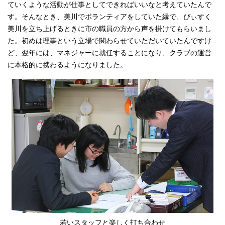
ていくような活動が仕事としてできればいいなと考えていたんで
す。そんなとき、美川でボランティアをしていた縁で、ぴぃすく
美川を立ち上げるときに市の職員の方から声を掛けてもらいまし
た。初めは理事という立場で関わらせていただいていたんですけ
ど、翌年には、マネジャーに就任することになり、クラブの運営
に本格的に携わるようになりました。
若いスタッフと楽しく打ち合わせ