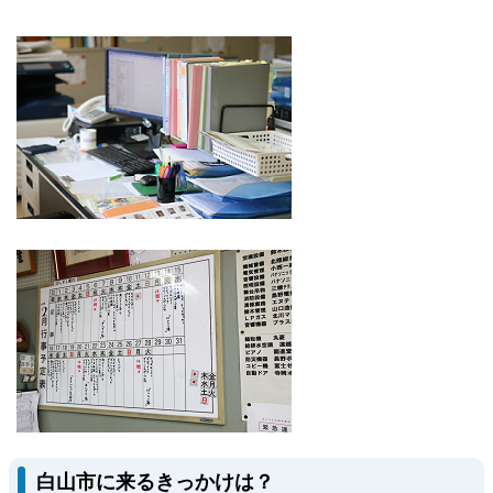
白山市に来るきっかけは？