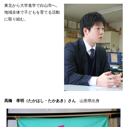
東北から大学進学で白山市へ。
地域全体で子どもを育てる活動
に取り組む。
髙橋 孝明（たかはし・たかあき）さん
山形県出身