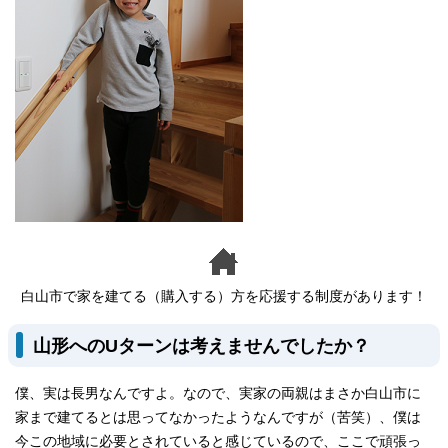
白山市で家を建てる（購入する）方を応援する制度があります！
山形へのUターンは考えませんでしたか？
僕、実は長男なんですよ。なので、実家の両親はまさか白山市に
家まで建てるとは思ってなかったようなんですが（苦笑）、僕は
今この地域に必要とされていると感じているので、ここで頑張っ