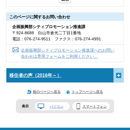
このページに関する
お問い合わせ
企画振興部シティプロモーション推進課
〒924-8688 白山市倉光二丁目1番地
電話：076-274-9511 ファクス：076-274-4991
企画振興部シティプロモーション推進課へのお問い
合わせは専用フォームをご利用ください。
移住者の声（2016年～）
前のページへ戻る
トップページへ戻る
表示
パソコン
スマートフォン