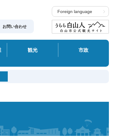
Foreign language
お問い合わせ
業
観光
市政