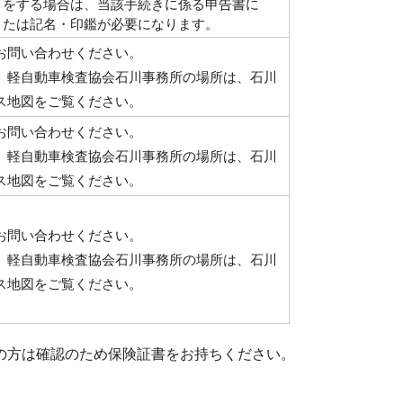
きをする場合は、当該手続きに係る申告書に
または記名・印鑑が必要になります。
お問い合わせください。
、軽自動車検査協会石川事務所の場所は、石川
ス地図をご覧ください。
お問い合わせください。
、軽自動車検査協会石川事務所の場所は、石川
ス地図をご覧ください。
お問い合わせください。
、軽自動車検査協会石川事務所の場所は、石川
ス地図をご覧ください。
の方は確認のため保険証書をお持ちください。