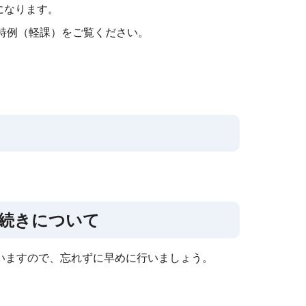
になります。
特例（軽課）をご覧ください。
手続きについて
いますので、忘れずに早めに行いましょう。