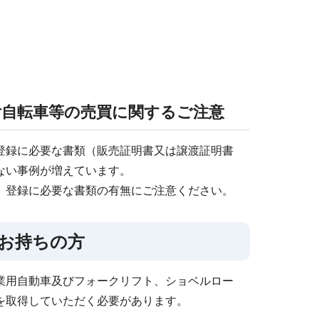
自転車等の売買に関するご注意
登録に必要な書類（販売証明書又は譲渡証明書
ない事例が増えています。
、登録に必要な書類の有無にご注意ください。
をお持ちの方
業用自動車及びフォークリフト、ショベルロー
を取得していただく必要があります。