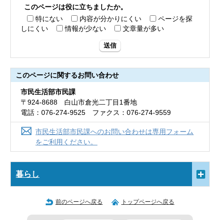
このページは役に立ちましたか。
特にない
内容が分かりにくい
ページを探
しにくい
情報が少ない
文章量が多い
送信
このページに関する
お問い合わせ
市民生活部市民課
〒924-8688 白山市倉光二丁目1番地
電話：076-274-9525 ファクス：076-274-9559
市民生活部市民課へのお問い合わせは専用フォーム
をご利用ください。
暮らし
前のページへ戻る
トップページへ戻る