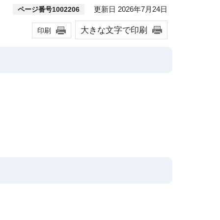
更新日 2026年7月24日
ページ番号1002206
大きな文字で印刷
印刷