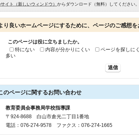
のサイト（新しいウィンドウ）
からダウンロード（無料）してください
より良いホームページにするために、ページのご感想を
このページは役に立ちましたか。
特にない
内容が分かりにくい
ページを探しに
多い
送信
このページに関する
お問い合わせ
教育委員会事務局学校指導課
〒924-8688 白山市倉光二丁目1番地
電話：076-274-9578 ファクス：076-274-1665