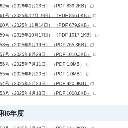
62号（2026年1月23日） （PDF 839.2KB）
61号（2025年12月19日） （PDF 856.0KB）
60号（2025年11月14日） （PDF 679.9KB）
59号（2025年10月17日） （PDF 1017.1KB）
58号（2025年9月19日） （PDF 765.3KB）
57号（2025年8月29日） （PDF 1010.3KB）
56号（2025年7月11日） （PDF 1.0MB）
55号（2025年6月20日） （PDF 1.0MB）
54号（2025年5月23日） （PDF 920.9KB）
53号（2025年4月18日） （PDF 1008.8KB）
和6年度