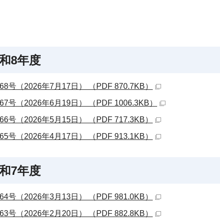
和8年度
68号（2026年7月17日） （PDF 870.7KB）
67号（2026年6月19日） （PDF 1006.3KB）
66号（2026年5月15日） （PDF 717.3KB）
65号（2026年4月17日） （PDF 913.1KB）
和7年度
64号（2026年3月13日） （PDF 981.0KB）
63号（2026年2月20日） （PDF 882.8KB）