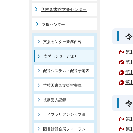
学校図書館支援センター
支援センター
令
支援センター業務内容
第1
支援センターだより
第1
配送システム・配送予定表
第1
第1
学校図書館支援室書庫
視察受入記録
令
ライブラリアンシップ賞
第1
第1
図書館総合展フォーラム