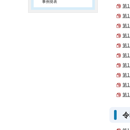
事例発表
第1
第1
第1
第1
第1
第1
第1
第1
第1
第1
令