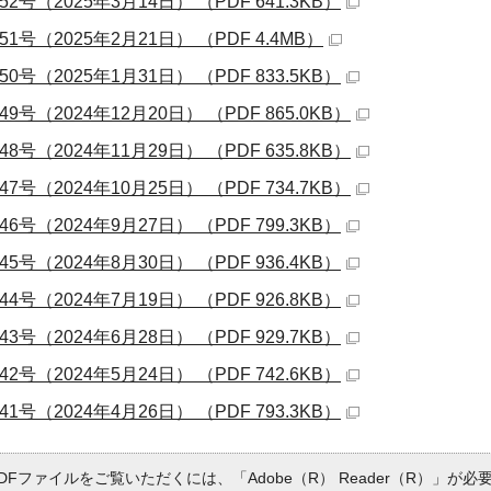
52号（2025年3月14日） （PDF 641.3KB）
51号（2025年2月21日） （PDF 4.4MB）
50号（2025年1月31日） （PDF 833.5KB）
49号（2024年12月20日） （PDF 865.0KB）
48号（2024年11月29日） （PDF 635.8KB）
47号（2024年10月25日） （PDF 734.7KB）
46号（2024年9月27日） （PDF 799.3KB）
45号（2024年8月30日） （PDF 936.4KB）
44号（2024年7月19日） （PDF 926.8KB）
43号（2024年6月28日） （PDF 929.7KB）
42号（2024年5月24日） （PDF 742.6KB）
41号（2024年4月26日） （PDF 793.3KB）
DFファイルをご覧いただくには、「Adobe（R） Reader（R）」が