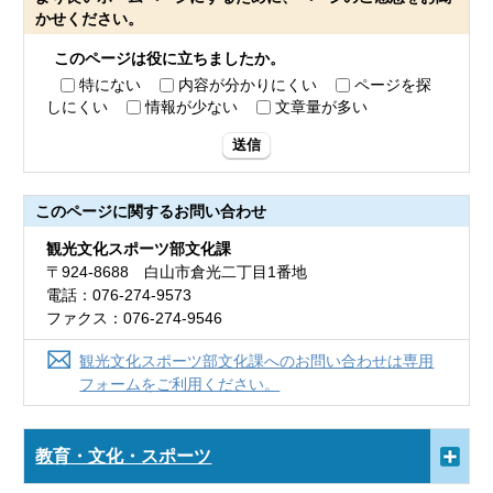
かせください。
このページは役に立ちましたか。
特にない
内容が分かりにくい
ページを探
しにくい
情報が少ない
文章量が多い
送信
このページに関する
お問い合わせ
観光文化スポーツ部文化課
〒924-8688 白山市倉光二丁目1番地
電話：076-274-9573
ファクス：076-274-9546
観光文化スポーツ部文化課へのお問い合わせは専用
フォームをご利用ください。
教育・文化・スポーツ