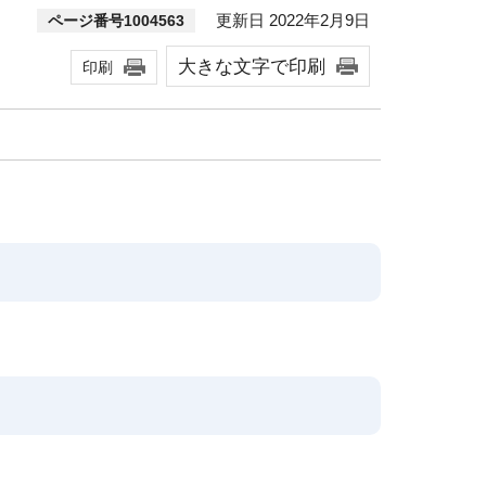
更新日 2022年2月9日
ページ番号1004563
大きな文字で印刷
印刷