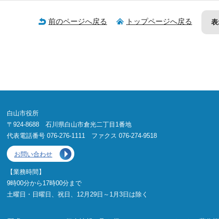
前のページへ戻る
トップページへ戻る
表
白山市役所
〒924-8688 石川県白山市倉光二丁目1番地
代表電話番号 076-276-1111 ファクス 076-274-9518
お問い合わせ
【業務時間】
9時00分から17時00分まで
土曜日・日曜日、祝日、12月29日～1月3日は除く