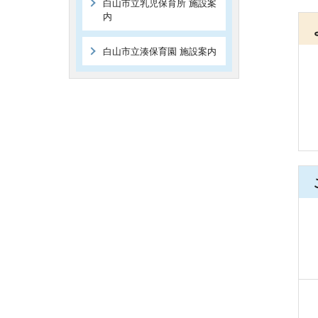
白山市立乳児保育所 施設案
内
白山市立湊保育園 施設案内