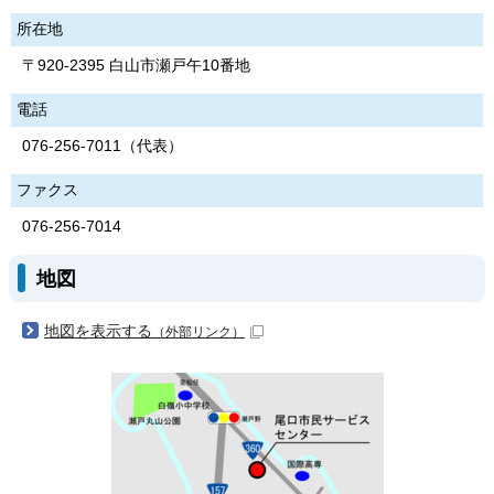
所在地
〒920-2395 白山市瀬戸午10番地
電話
076-256-7011（代表）
ファクス
076-256-7014
地図
地図を表示する
（外部リンク）