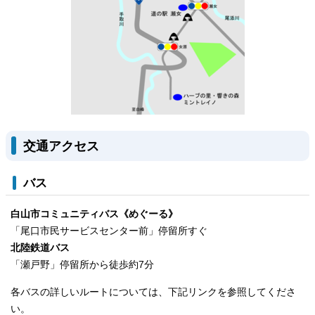
交通アクセス
バス
白山市コミュニティバス《めぐーる》
「尾口市民サービスセンター前」停留所すぐ
北陸鉄道バス
「瀬戸野」停留所から徒歩約7分
各バスの詳しいルートについては、下記リンクを参照してくださ
い。