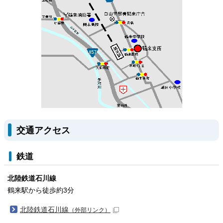
交通アクセス
鉄道
北陸鉄道石川線
鶴来駅から徒歩約3分
北陸鉄道石川線
（外部リンク）