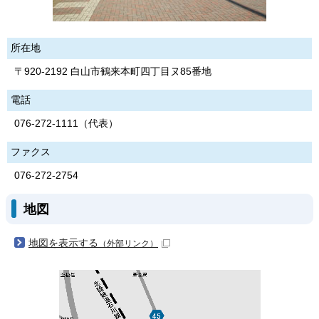
所在地
〒920-2192 白山市鶴来本町四丁目ヌ85番地
電話
076-272-1111（代表）
ファクス
076-272-2754
地図
地図を表示する
（外部リンク）