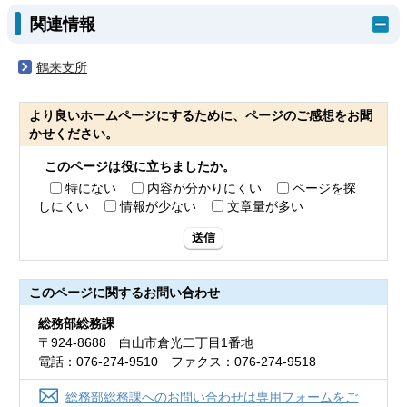
関連情報
鶴来支所
より良いホームページにするために、ページのご感想をお聞
かせください。
このページは役に立ちましたか。
特にない
内容が分かりにくい
ページを探
しにくい
情報が少ない
文章量が多い
送信
このページに関する
お問い合わせ
総務部総務課
〒924-8688 白山市倉光二丁目1番地
電話：076-274-9510 ファクス：076-274-9518
総務部総務課へのお問い合わせは専用フォームをご