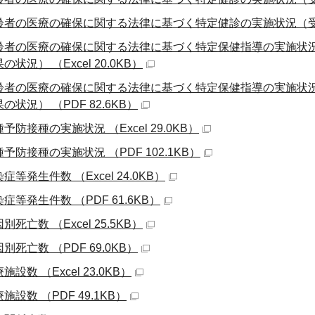
齢者の医療の確保に関する法律に基づく特定健診の実施状況（受診者数
齢者の医療の確保に関する法律に基づく特定保健指導の実施状
の状況） （Excel 20.0KB）
齢者の医療の確保に関する法律に基づく特定保健指導の実施状
の状況） （PDF 82.6KB）
予防接種の実施状況 （Excel 29.0KB）
予防接種の実施状況 （PDF 102.1KB）
症等発生件数 （Excel 24.0KB）
症等発生件数 （PDF 61.6KB）
別死亡数 （Excel 25.5KB）
別死亡数 （PDF 69.0KB）
施設数 （Excel 23.0KB）
施設数 （PDF 49.1KB）