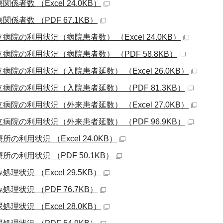
関係者数 （Excel 24.0KB）
関係者数 （PDF 67.1KB）
病院の利用状況（病院患者数） （Excel 24.0KB）
立病院の利用状況（病院患者数） （PDF 58.8KB）
病院の利用状況（入院患者延数） （Excel 26.0KB）
立病院の利用状況（入院患者延数） （PDF 81.3KB）
病院の利用状況（外来患者延数） （Excel 27.0KB）
立病院の利用状況（外来患者延数） （PDF 96.9KB）
所の利用状況 （Excel 24.0KB）
所の利用状況 （PDF 50.1KB）
処理状況 （Excel 29.5KB）
処理状況 （PDF 76.7KB）
処理状況 （Excel 28.0KB）