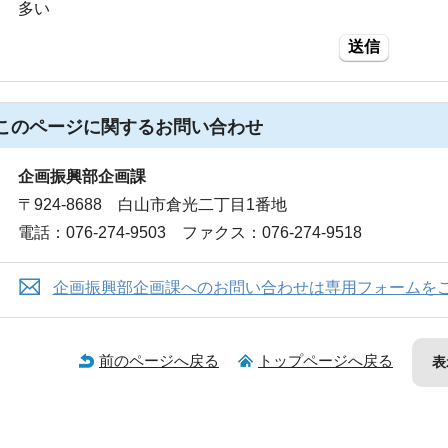
多い
送信
このページに関する
お問い合わせ
企画振興部企画課
〒924-8688 白山市倉光二丁目1番地
電話：076-274-9503 ファクス：076-274-9518
企画振興部企画課へのお問い合わせは専用フォームを
前のページへ戻る
トップページへ戻る
表