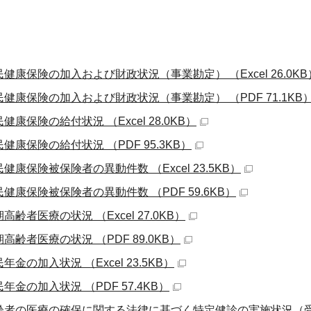
民健康保険の加入および財政状況（事業勘定） （Excel 26.0KB
民健康保険の加入および財政状況（事業勘定） （PDF 71.1KB
健康保険の給付状況 （Excel 28.0KB）
健康保険の給付状況 （PDF 95.3KB）
健康保険被保険者の異動件数 （Excel 23.5KB）
民健康保険被保険者の異動件数 （PDF 59.6KB）
高齢者医療の状況 （Excel 27.0KB）
高齢者医療の状況 （PDF 89.0KB）
年金の加入状況 （Excel 23.5KB）
年金の加入状況 （PDF 57.4KB）
齢者の医療の確保に関する法律に基づく特定健診の実施状況（受診者数