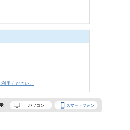
ご利用ください。
示
パソコン
スマートフォン