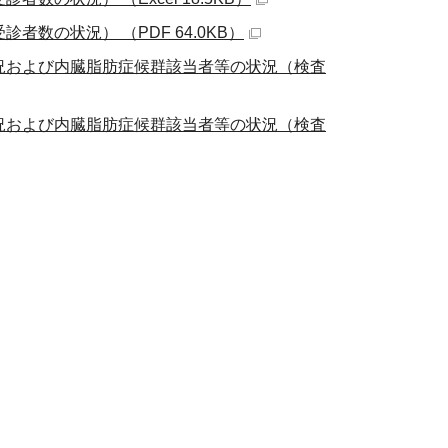
の状況） （PDF 64.0KB）
況および内臓脂肪症候群該当者等の状況（検査
況および内臓脂肪症候群該当者等の状況（検査