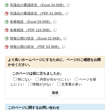
市議会の審議状況 （Excel 24.0KB）
市議会の審議状況 （PDF 61.8KB）
各種相談 （Excel 29.5KB）
各種相談 （PDF 116.5KB）
情報公開の状況 （Excel 22.5KB）
情報公開の状況 （PDF 53.9KB）
より良いホームページにするために、ページのご感想をお聞
かせください。
このページは役に立ちましたか。
特にない
内容が分かりにくい
ページを探
しにくい
情報が少ない
文章量が多い
送信
このページに関する
お問い合わせ