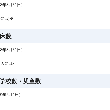
8年3月31日）
帯に1か所
床数
8年3月31日）
3人に1床
学校数・児童数
9年5月1日）