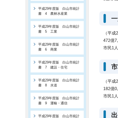
平成29年度版 白山市統計
書 4 農林水産業
一
平成29年度版 白山市統計
書 5 工業
（平成
472億7
平成29年度版 白山市統計
市民1人
書 6 商業
平成29年度版 白山市統計
市
書 7 建設・住宅
平成29年度版 白山市統計
（平成
書 8 水道
182億0
市民1人
平成29年度版 白山市統計
書 9 運輸・通信
出
平成29年度版 白山市統計