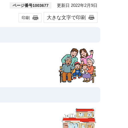
更新日 2022年2月9日
ページ番号1003677
大きな文字で印刷
印刷