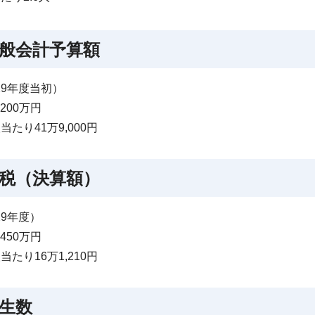
般会計予算額
29年度当初）
,200万円
当たり41万9,000円
税（決算額）
29年度）
,450万円
当たり16万1,210円
生数