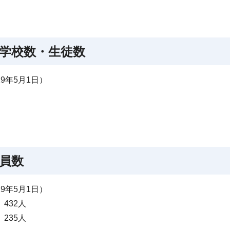
学校数・生徒数
9年5月1日）
員数
9年5月1日）
432人
235人