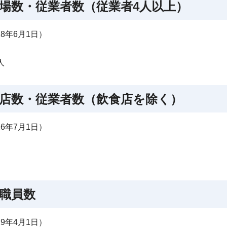
場数・従業者数（従業者4人以上）
8年6月1日）
人
店数・従業者数（飲食店を除く）
6年7月1日）
職員数
9年4月1日）