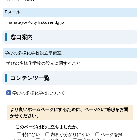
Eメール
manatayo@city.hakusan.lg.jp
窓口案内
学びの多様化学校設立準備室
学びの多様化学校の設立に関すること
コンテンツ一覧
学びの多様化学校について
より良いホームページにするために、ページのご感想をお聞
かせください。
このページは役に立ちましたか。
特にない
内容が分かりにくい
ページを探