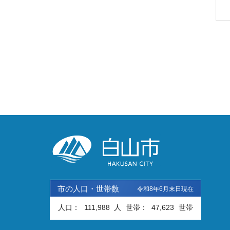
市の人口・世帯数
令和8年6月末日現在
人口：
111,988
人
世帯：
47,623
世帯