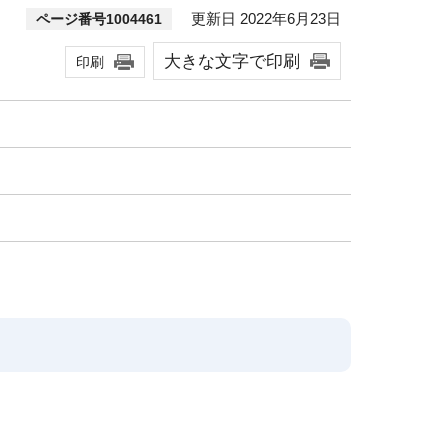
更新日 2022年6月23日
ページ番号1004461
大きな文字で印刷
印刷