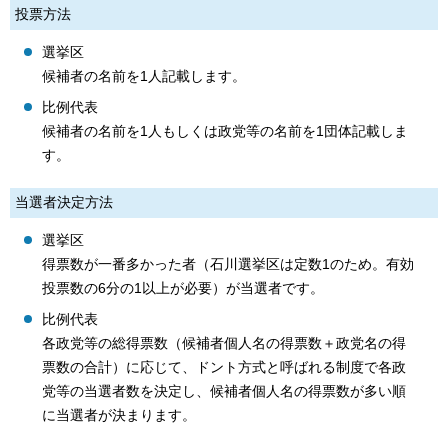
投票方法
選挙区
候補者の名前を1人記載します。
比例代表
候補者の名前を1人もしくは政党等の名前を1団体記載しま
す。
当選者決定方法
選挙区
得票数が一番多かった者（石川選挙区は定数1のため。有効
投票数の6分の1以上が必要）が当選者です。
比例代表
各政党等の総得票数（候補者個人名の得票数＋政党名の得
票数の合計）に応じて、ドント方式と呼ばれる制度で各政
党等の当選者数を決定し、候補者個人名の得票数が多い順
に当選者が決まります。