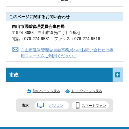
このページに関する
お問い合わせ
白山市選挙管理委員会事務局
〒924-8688 白山市倉光二丁目1番地
電話：076-274-9581 ファクス：076-274-9518
白山市選挙管理委員会事務局へのお問い合わせは専
用フォームをご利用ください。
市政
前のページへ戻る
トップページへ戻る
表示
パソコン
スマートフォン