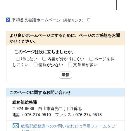
平和首長会議ホームページ
（外部リンク）
より良いホームページにするために、ページのご感想をお聞
かせください。
このページは役に立ちましたか。
特にない
内容が分かりにくい
ページを探
しにくい
情報が少ない
文章量が多い
送信
このページに関する
お問い合わせ
総務部総務課
〒924-8688 白山市倉光二丁目1番地
電話：076-274-9510 ファクス：076-274-9518
総務部総務課へのお問い合わせは専用フォームをご