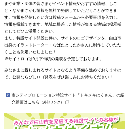
まや企業・団体の皆さまがイベント情報やおすすめ情報、しご
と・なかまさがし情報を無料で発信していただくことができま
す。情報を発信したい方は投稿フォームから必要事項を入力し、
情報を掲載できます。地域に根差した情報が集まる地域の掲示板
としてぜひご活用ください。
また、特設サイト開設に伴い、サイトのロゴデザインを、白山市
出身のイラストレーター・なばたとしたかさんに制作していただ
くことも決定いたしました！
※サイトロゴは9月下旬頃の発表を予定しております。
みなさまに親しまれるサイトとなるよう準備を進めておりますの
で、公開ならびにロゴ発表をぜひ楽しみにお待ちください！
市シティプロモーション特設サイト「トキメキはくさん」の紹
介動画はこちら
（外部リンク）