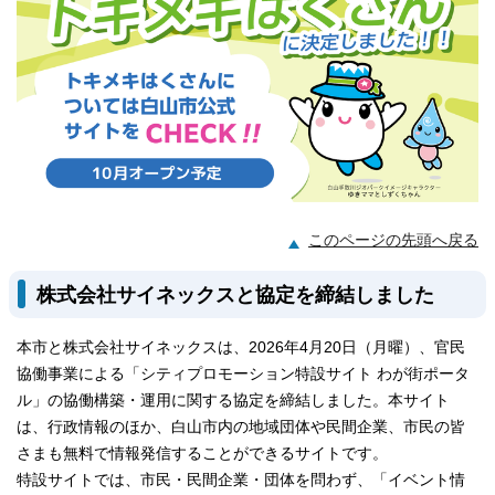
このページの先頭へ戻る
株式会社サイネックスと協定を締結しました
本市と株式会社サイネックスは、2026年4月20日（月曜）、官民
協働事業による「シティプロモーション特設サイト わが街ポータ
ル」の協働構築・運用に関する協定を締結しました。本サイト
は、行政情報のほか、白山市内の地域団体や民間企業、市民の皆
さまも無料で情報発信することができるサイトです。
特設サイトでは、市民・民間企業・団体を問わず、「イベント情