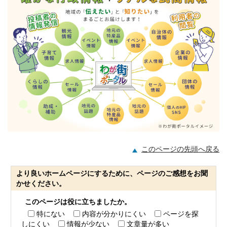
このページの先頭へ戻る
より良いホームページにするために、ページのご感想をお聞
かせください。
このページは役に立ちましたか。
特にない
内容が分かりにくい
ページを探
しにくい
情報が少ない
文章量が多い