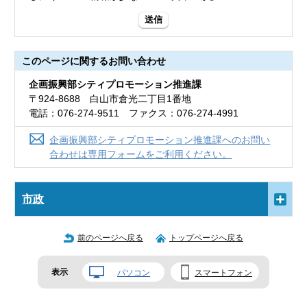
送信
このページに関する
お問い合わせ
企画振興部シティプロモーション推進課
〒924-8688 白山市倉光二丁目1番地
電話：076-274-9511 ファクス：076-274-4991
企画振興部シティプロモーション推進課へのお問い
合わせは専用フォームをご利用ください。
市政
前のページへ戻る
トップページへ戻る
表示
パソコン
スマートフォン