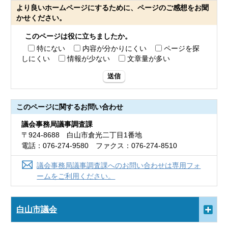
より良いホームページにするために、ページのご感想をお聞
かせください。
このページは役に立ちましたか。
特にない
内容が分かりにくい
ページを探
しにくい
情報が少ない
文章量が多い
送信
このページに関する
お問い合わせ
議会事務局議事調査課
〒924-8688 白山市倉光二丁目1番地
電話：076-274-9580 ファクス：076-274-8510
議会事務局議事調査課へのお問い合わせは専用フォ
ームをご利用ください。
白山市議会