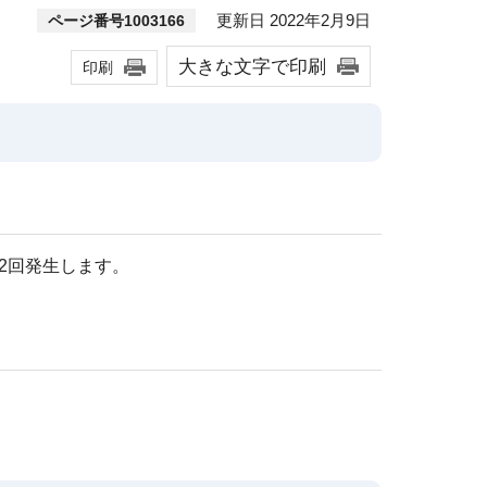
更新日 2022年2月9日
ページ番号1003166
大きな文字で印刷
印刷
年2回発生します。