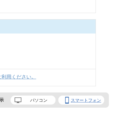
ご利用ください。
示
パソコン
スマートフォン