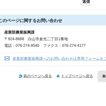
送信
このページに関する
お問い合わせ
産業部農業振興課
〒924-8688 白山市倉光二丁目1番地
電話：076-274-9540 ファクス：076-274-4177
産業部農業振興課へのお問い合わせは専用フォームを
前のページへ戻る
トップページへ戻る
表