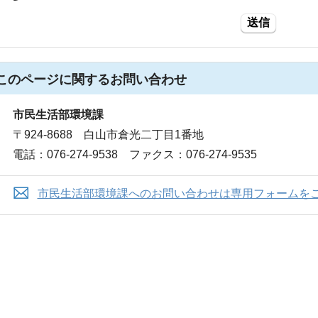
送信
このページに関する
お問い合わせ
市民生活部環境課
〒924-8688 白山市倉光二丁目1番地
電話：076-274-9538 ファクス：076-274-9535
市民生活部環境課へのお問い合わせは専用フォームを