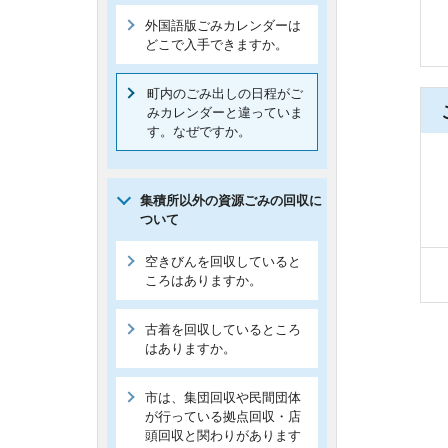
外国語版ごみカレンダーは
どこで入手できますか。
町内のごみ出しの日程がご
みカレンダーと違っていま
す。なぜですか。
集積所以外の資源ごみの回収に
ついて
空きびんを回収していると
ころはありますか。
古着を回収しているところ
はありますか。
市は、集団回収や民間団体
が行っている拠点回収・店
頭回収と関わりがあります