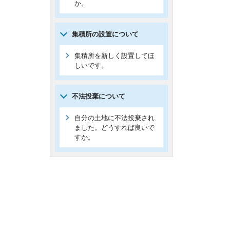
か。
集積所の設置について
集積所を新しく設置してほ
しいです。
不法投棄について
自分の土地に不法投棄され
ました。どうすれば良いで
すか。