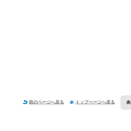
前のページへ戻る
トップページへ戻る
表